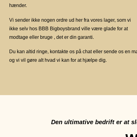
hænder.
Vi sender ikke nogen ordre ud her fra vores lager, som vi
ikke selv hos BBB Bigboysbrand ville være glade for at
modtage eller bruge , det er din garanti.
Du kan altid ringe, kontakte os på chat eller sende os en ma
og vi vil gøre alt hvad vi kan for at hjælpe dig.
Den ultimative bedrift er at 