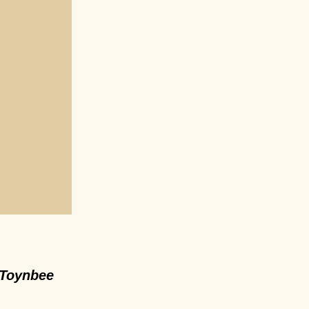
. Toynbee