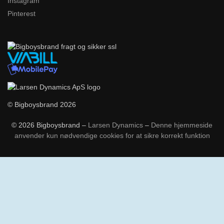
Instagram
Pinterest
© Bigboysbrand 2026
© 2026 Bigboysbrand –
Larsen Dynamics
–
Denne hjemmeside
anvender kun nødvendige cookies for at sikre korrekt funktion