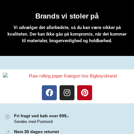
Brands vi stoler på
Vi udvælger det allerbedste, så du kan være sikker på
kvaliteten. Der kan ikke gås på kompromis, når det kommer
til materialer, brugervenlighed og holdbarhed.
Fri fragt ved køb over 699,-
Sendes med Postnord
Nem 30 dages returret