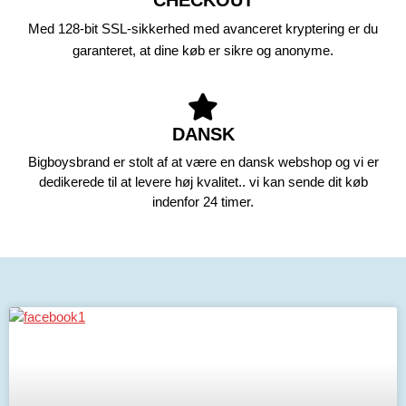
CHECKOUT
Med 128-bit SSL-sikkerhed med avanceret kryptering er du
garanteret, at dine køb er sikre og anonyme.
DANSK
Bigboysbrand er stolt af at være en dansk webshop og vi er
dedikerede til at levere høj kvalitet.. vi kan sende dit køb
indenfor 24 timer.