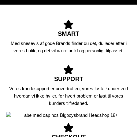
SMART
Med snesevis af gode Brands finder du det, du leder efter i
vores butik, og det vil være unikt og personligt tilpasset.
SUPPORT
Vores kundesupport er uovertruffen, vores faste kunder ved
hvordan vi ikke hviler, før hvert problem er løst til vores
kunders tilfredshed.