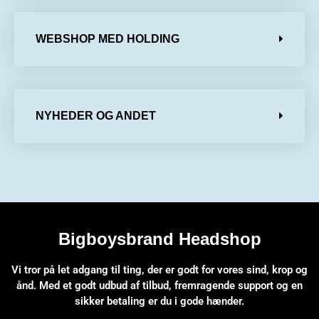
WEBSHOP MED HOLDING
NYHEDER OG ANDET
Bigboysbrand Headshop
Vi tror på let adgang til ting, der er godt for vores sind, krop og
ånd. Med et godt udbud af tilbud, fremragende support og en
sikker betaling er du i gode hænder.