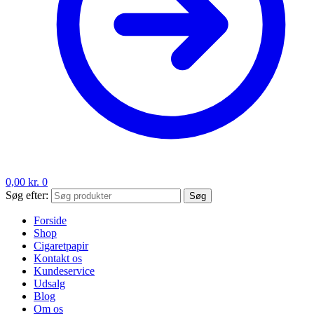
0,00
kr.
0
Søg efter:
Søg
Forside
Shop
Cigaretpapir
Kontakt os
Kundeservice
Udsalg
Blog
Om os