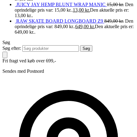
JUICY JAY HEMP BLUNT WRAP MANIC
15,00
kr.
Den
oprindelige pris var: 15,00 kr..
13,00
kr.
Den aktuelle pris er:
13,00 kr..
RAW SKATE BOARD LONGBOARD Z9
849,00
kr.
Den
oprindelige pris var: 849,00 kr..
649,00
kr.
Den aktuelle pris er:
649,00 kr..
Søg
Søg efter:
Fri fragt ved køb over 699,-
Sendes med Postnord