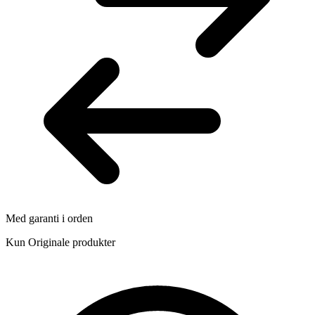
Med garanti i orden
Kun Originale produkter