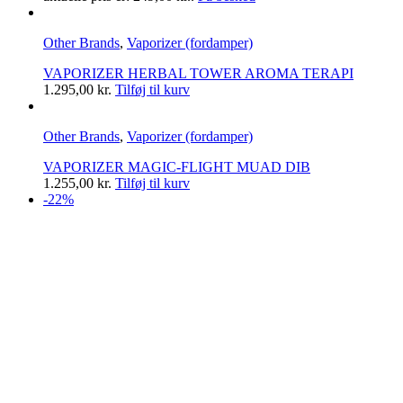
Other Brands
,
Vaporizer (fordamper)
VAPORIZER HERBAL TOWER AROMA TERAPI
1.295,00
kr.
Tilføj til kurv
Other Brands
,
Vaporizer (fordamper)
VAPORIZER MAGIC-FLIGHT MUAD DIB
1.255,00
kr.
Tilføj til kurv
-22%