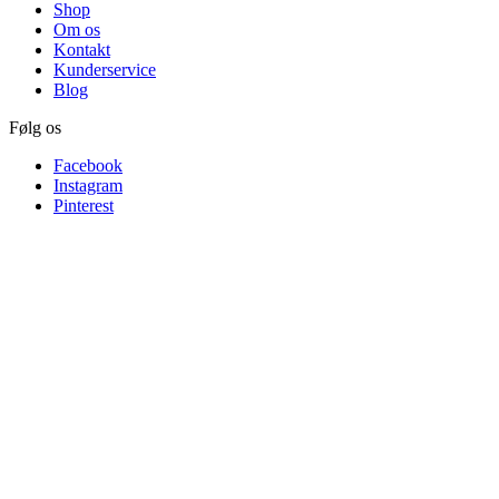
Shop
Om os
Kontakt
Kunderservice
Blog
Følg os
Facebook
Instagram
Pinterest