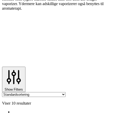
vaporizer. Ydermere kan adskillige vaporizerer også benyttes til
aromaterapi.
Show Filters
Viser 10 resultater