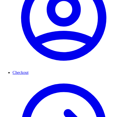
Checkout