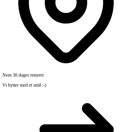
Nem 30 dages returret
Vi bytter med et smil :-)