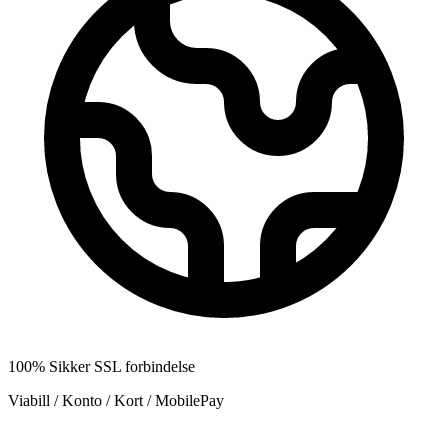
100% Sikker SSL forbindelse
Viabill / Konto / Kort / MobilePay