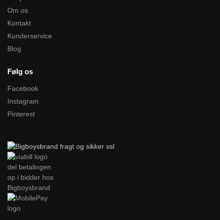
Om os
Kontakt
Kunderservice
Blog
Følg os
Facebook
Instagram
Pinterest