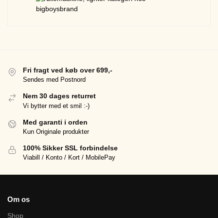
Fri fragt ved køb over 699,-
Sendes med Postnord
Nem 30 dages returret
Vi bytter med et smil :-)
Med garanti i orden
Kun Originale produkter
100% Sikker SSL forbindelse
Viabill / Konto / Kort / MobilePay
Om os
Shop