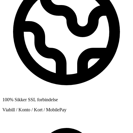
100% Sikker SSL forbindelse
Viabill / Konto / Kort / MobilePay