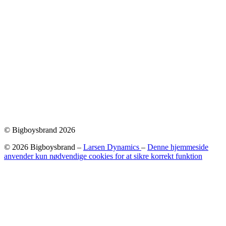
© Bigboysbrand 2026
© 2026 Bigboysbrand –
Larsen Dynamics
–
Denne hjemmeside
anvender kun nødvendige cookies for at sikre korrekt funktion