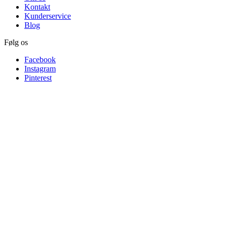
Kontakt
Kunderservice
Blog
Følg os
Facebook
Instagram
Pinterest