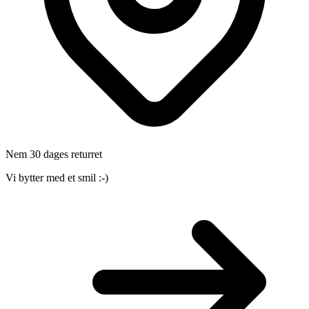
Nem 30 dages returret
Vi bytter med et smil :-)