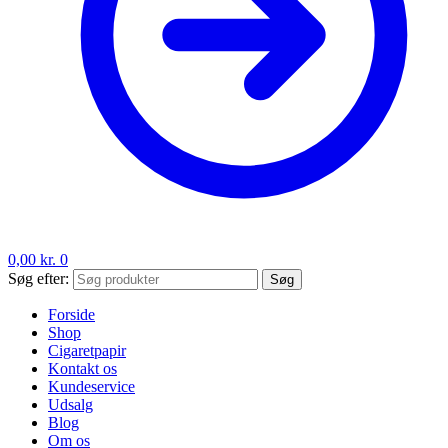
0,00
kr.
0
Søg efter:
Søg
Forside
Shop
Cigaretpapir
Kontakt os
Kundeservice
Udsalg
Blog
Om os