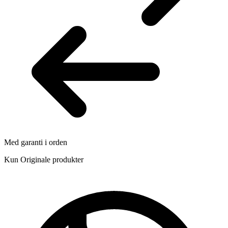
Med garanti i orden
Kun Originale produkter