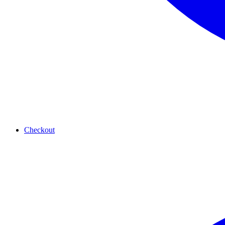
Checkout