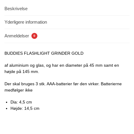
Beskrivelse
Yderligere information
Anmeldelser
0
BUDDIES FLASHLIGHT GRINDER GOLD
af aluminium og glas, og har en diameter på 45 mm samt en
højde på 145 mm.
Der skal bruges 3 stk. AAA-batterier før den virker. Batterierne
medfølger ikke
Dia: 4,5 cm
Højde: 14,5 cm