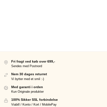
Fri fragt ved køb over 699,-
Sendes med Postnord
Nem 30 dages returret
Vi bytter med et smil :-)
Med garanti i orden
Kun Originale produkter
100% Sikker SSL forbindelse
Viabill / Konto / Kort / MobilePay