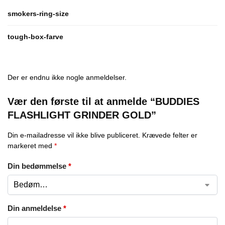
smokers-ring-size
tough-box-farve
Der er endnu ikke nogle anmeldelser.
Vær den første til at anmelde “BUDDIES
FLASHLIGHT GRINDER GOLD”
Din e-mailadresse vil ikke blive publiceret.
Krævede felter er
markeret med
*
Din bedømmelse
*
Din anmeldelse
*