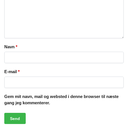
Navn
*
E-mail
*
Gem mit navn, mail og websted i denne browser til næste
gang jeg kommenterer.