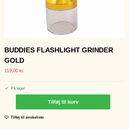
BUDDIES FLASHLIGHT GRINDER
GOLD
119,00
kr.
På lager
Tilføj til kurv
Tilføj til ønskeliste