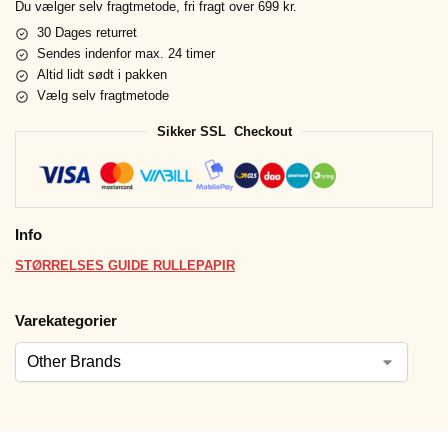
Du vælger selv fragtmetode, fri fragt over 699 kr.
30 Dages returret
Sendes indenfor max. 24 timer
Altid lidt sødt i pakken
Vælg selv fragtmetode
Sikker SSL Checkout
Info
STØRRELSES GUIDE RULLEPAPIR
Varekategorier