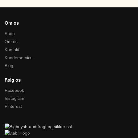
Om os
Shop
Om os
Kontakt
Kunderservice
Blog
Følg os
Facebook
Instagram
Pinterest