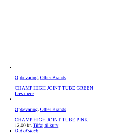
Opbevaring
,
Other Brands
CHAMP HIGH JOINT TUBE GREEN
Læs mere
Opbevaring
,
Other Brands
CHAMP HIGH JOINT TUBE PINK
12,00
kr.
Tilføj til kurv
Out of stock