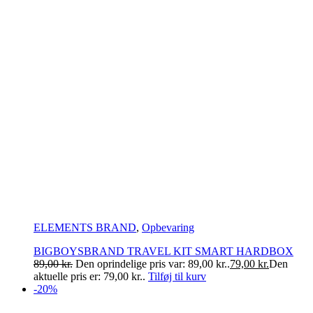
ELEMENTS BRAND
,
Opbevaring
BIGBOYSBRAND TRAVEL KIT SMART HARDBOX
89,00
kr.
Den oprindelige pris var: 89,00 kr..
79,00
kr.
Den
aktuelle pris er: 79,00 kr..
Tilføj til kurv
-20%