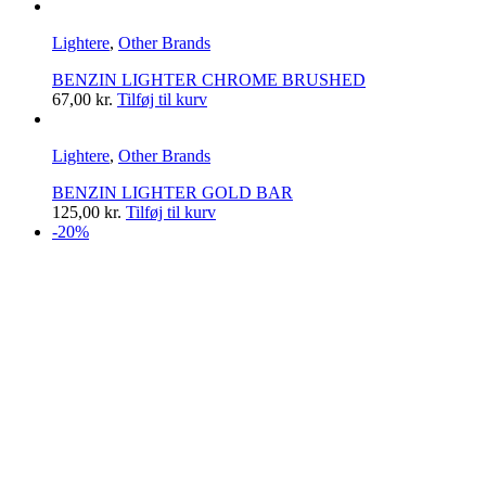
Lightere
,
Other Brands
BENZIN LIGHTER CHROME BRUSHED
67,00
kr.
Tilføj til kurv
Lightere
,
Other Brands
BENZIN LIGHTER GOLD BAR
125,00
kr.
Tilføj til kurv
-20%