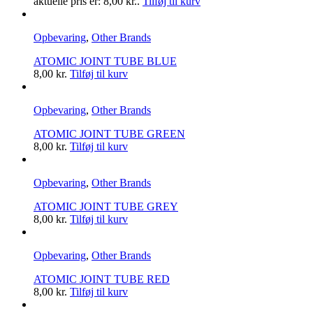
aktuelle pris er: 8,00 kr..
Tilføj til kurv
Opbevaring
,
Other Brands
ATOMIC JOINT TUBE BLUE
8,00
kr.
Tilføj til kurv
Opbevaring
,
Other Brands
ATOMIC JOINT TUBE GREEN
8,00
kr.
Tilføj til kurv
Opbevaring
,
Other Brands
ATOMIC JOINT TUBE GREY
8,00
kr.
Tilføj til kurv
Opbevaring
,
Other Brands
ATOMIC JOINT TUBE RED
8,00
kr.
Tilføj til kurv