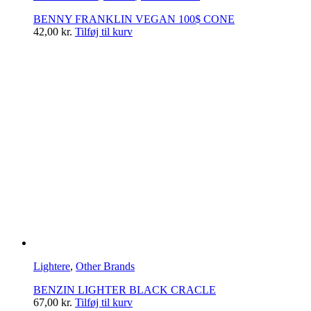
BENNY FRANKLIN VEGAN 100$ CONE
42,00
kr.
Tilføj til kurv
Lightere
,
Other Brands
BENZIN LIGHTER BLACK CRACLE
67,00
kr.
Tilføj til kurv