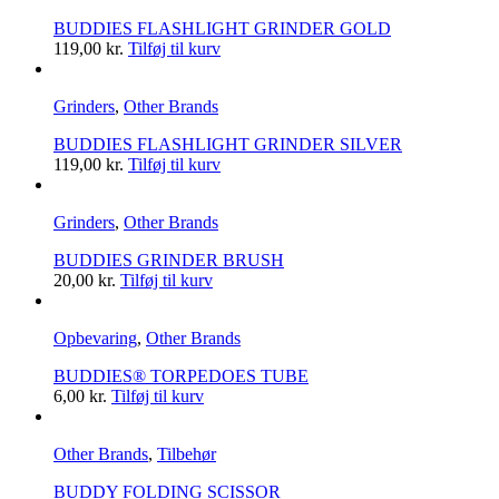
BUDDIES FLASHLIGHT GRINDER GOLD
119,00
kr.
Tilføj til kurv
Grinders
,
Other Brands
BUDDIES FLASHLIGHT GRINDER SILVER
119,00
kr.
Tilføj til kurv
Grinders
,
Other Brands
BUDDIES GRINDER BRUSH
20,00
kr.
Tilføj til kurv
Opbevaring
,
Other Brands
BUDDIES­­® TORPEDOES TUBE
6,00
kr.
Tilføj til kurv
Other Brands
,
Tilbehør
BUDDY FOLDING SCISSOR