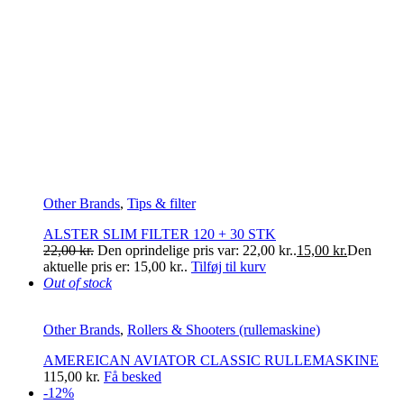
Other Brands
,
Tips & filter
ALSTER SLIM FILTER 120 + 30 STK
22,00
kr.
Den oprindelige pris var: 22,00 kr..
15,00
kr.
Den
aktuelle pris er: 15,00 kr..
Tilføj til kurv
Out of stock
Other Brands
,
Rollers & Shooters (rullemaskine)
AMEREICAN AVIATOR CLASSIC RULLEMASKINE
115,00
kr.
Få besked
-12%