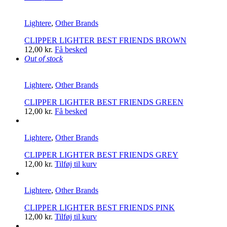
Lightere
,
Other Brands
CLIPPER LIGHTER BEST FRIENDS BROWN
12,00
kr.
Få besked
Out of stock
Lightere
,
Other Brands
CLIPPER LIGHTER BEST FRIENDS GREEN
12,00
kr.
Få besked
Lightere
,
Other Brands
CLIPPER LIGHTER BEST FRIENDS GREY
12,00
kr.
Tilføj til kurv
Lightere
,
Other Brands
CLIPPER LIGHTER BEST FRIENDS PINK
12,00
kr.
Tilføj til kurv