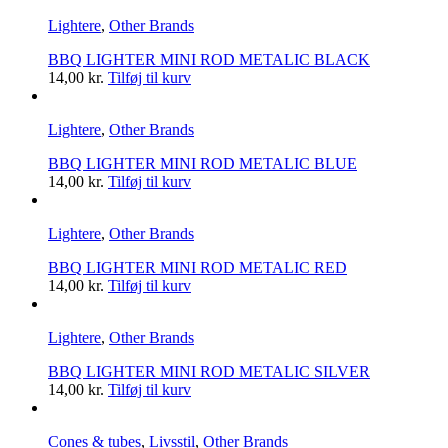
Lightere
,
Other Brands
BBQ LIGHTER MINI ROD METALIC BLACK
14,00
kr.
Tilføj til kurv
Lightere
,
Other Brands
BBQ LIGHTER MINI ROD METALIC BLUE
14,00
kr.
Tilføj til kurv
Lightere
,
Other Brands
BBQ LIGHTER MINI ROD METALIC RED
14,00
kr.
Tilføj til kurv
Lightere
,
Other Brands
BBQ LIGHTER MINI ROD METALIC SILVER
14,00
kr.
Tilføj til kurv
Cones & tubes
,
Livsstil
,
Other Brands