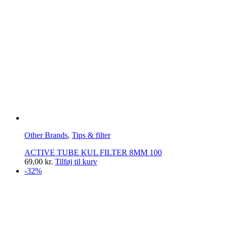
Other Brands
,
Tips & filter
ACTIVE TUBE KUL FILTER 8MM 100
69,00
kr.
Tilføj til kurv
-32%