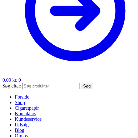
0,00
kr.
0
Søg efter:
Søg
Forside
Shop
Cigaretpapir
Kontakt os
Kundeservice
Udsalg
Blog
Om os