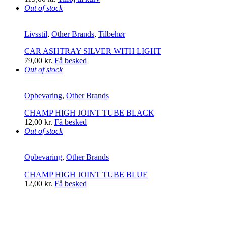
Out of stock
Livsstil
,
Other Brands
,
Tilbehør
CAR ASHTRAY SILVER WITH LIGHT
79,00
kr.
Få besked
Out of stock
Opbevaring
,
Other Brands
CHAMP HIGH JOINT TUBE BLACK
12,00
kr.
Få besked
Out of stock
Opbevaring
,
Other Brands
CHAMP HIGH JOINT TUBE BLUE
12,00
kr.
Få besked