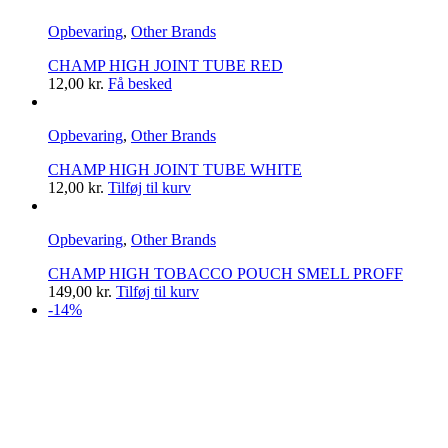
Opbevaring
,
Other Brands
CHAMP HIGH JOINT TUBE RED
12,00
kr.
Få besked
Opbevaring
,
Other Brands
CHAMP HIGH JOINT TUBE WHITE
12,00
kr.
Tilføj til kurv
Opbevaring
,
Other Brands
CHAMP HIGH TOBACCO POUCH SMELL PROFF
149,00
kr.
Tilføj til kurv
-14%