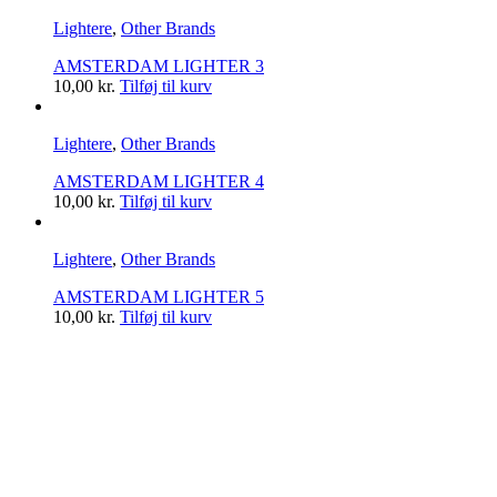
Lightere
,
Other Brands
AMSTERDAM LIGHTER 3
10,00
kr.
Tilføj til kurv
Lightere
,
Other Brands
AMSTERDAM LIGHTER 4
10,00
kr.
Tilføj til kurv
Lightere
,
Other Brands
AMSTERDAM LIGHTER 5
10,00
kr.
Tilføj til kurv