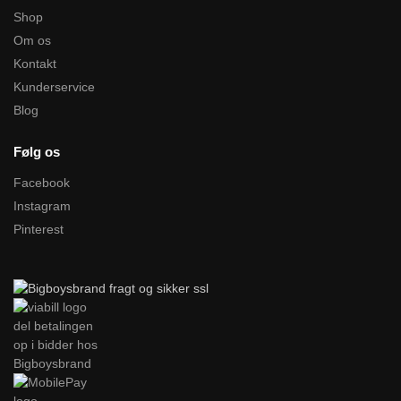
Shop
Om os
Kontakt
Kunderservice
Blog
Følg os
Facebook
Instagram
Pinterest