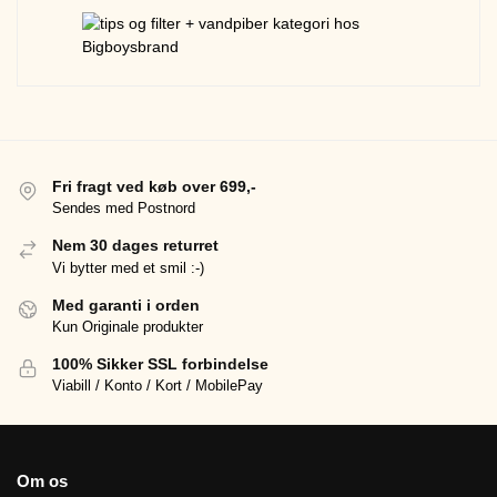
Fri fragt ved køb over 699,-
Sendes med Postnord
Nem 30 dages returret
Vi bytter med et smil :-)
Med garanti i orden
Kun Originale produkter
100% Sikker SSL forbindelse
Viabill / Konto / Kort / MobilePay
Om os