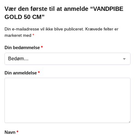
Vær den første til at anmelde “VANDPIBE
GOLD 50 CM”
Din e-mailadresse vil ikke blive publiceret.
Krævede felter er
markeret med
*
Din bedømmelse
*
Din anmeldelse
*
Navn
*