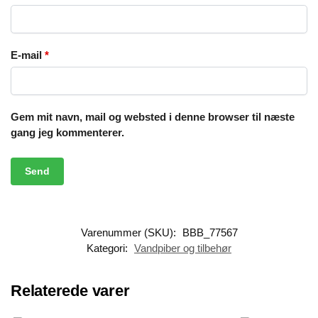
E-mail
*
Gem mit navn, mail og websted i denne browser til næste
gang jeg kommenterer.
Varenummer (SKU):
BBB_77567
Kategori:
Vandpiber og tilbehør
Relaterede varer