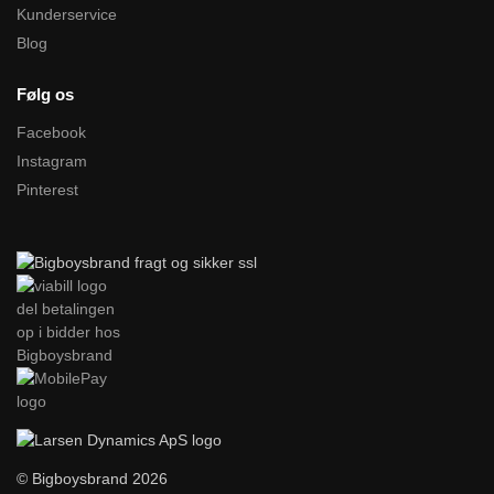
Kunderservice
Blog
Følg os
Facebook
Instagram
Pinterest
© Bigboysbrand 2026