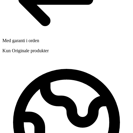
Med garanti i orden
Kun Originale produkter