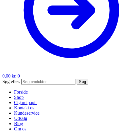
0,00
kr.
0
Søg efter:
Søg
Forside
Shop
Cigaretpapir
Kontakt os
Kundeservice
Udsalg
Blog
Om os