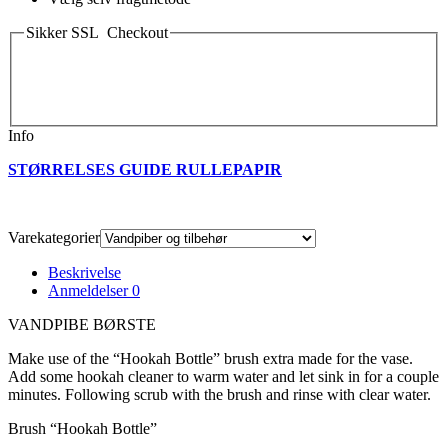
Sikker SSL Checkout
Info
STØRRELSES GUIDE RULLEPAPIR
Varekategorier
Beskrivelse
Anmeldelser
0
VANDPIBE BØRSTE
Make use of the “Hookah Bottle” brush extra made for the vase.
Add some hookah cleaner to warm water and let sink in for a couple
minutes. Following scrub with the brush and rinse with clear water.
Brush “Hookah Bottle”