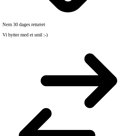
Nem 30 dages returret
Vi bytter med et smil :-)