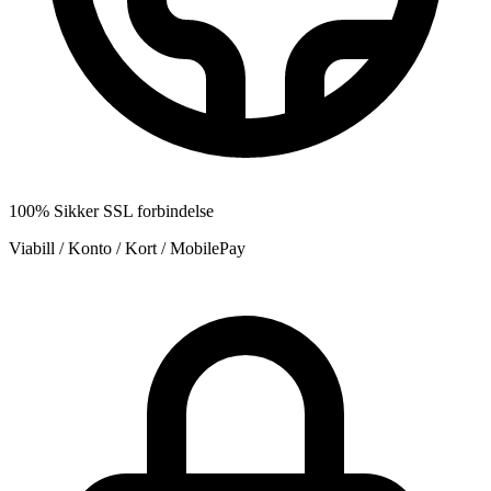
100% Sikker SSL forbindelse
Viabill / Konto / Kort / MobilePay