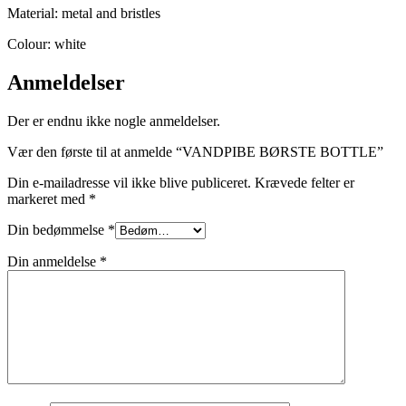
Material: metal and bristles
Colour: white
Anmeldelser
Der er endnu ikke nogle anmeldelser.
Vær den første til at anmelde “VANDPIBE BØRSTE BOTTLE”
Din e-mailadresse vil ikke blive publiceret.
Krævede felter er
markeret med
*
Din bedømmelse
*
Din anmeldelse
*