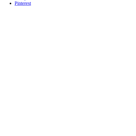
Pinterest