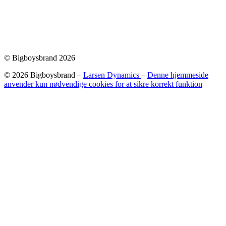
© Bigboysbrand 2026
© 2026 Bigboysbrand –
Larsen Dynamics
–
Denne hjemmeside
anvender kun nødvendige cookies for at sikre korrekt funktion