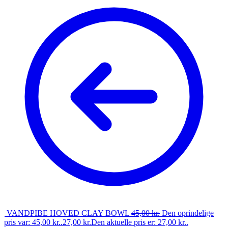
VANDPIBE HOVED CLAY BOWL
45,00
kr.
Den oprindelige
pris var: 45,00 kr..
27,00
kr.
Den aktuelle pris er: 27,00 kr..