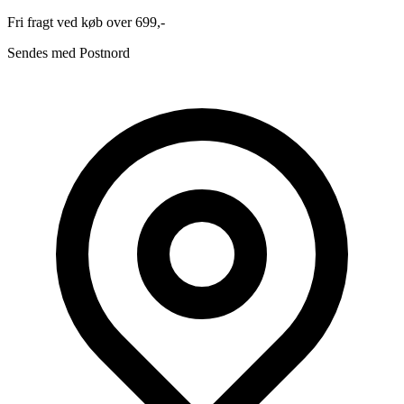
Fri fragt ved køb over 699,-
Sendes med Postnord