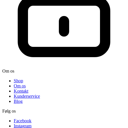
Om os
Shop
Om os
Kontakt
Kunderservice
Blog
Følg os
Facebook
Instagram