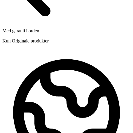
Med garanti i orden
Kun Originale produkter