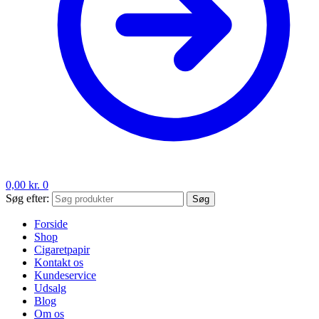
0,00
kr.
0
Søg efter:
Søg
Forside
Shop
Cigaretpapir
Kontakt os
Kundeservice
Udsalg
Blog
Om os