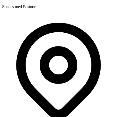
Sendes med Postnord