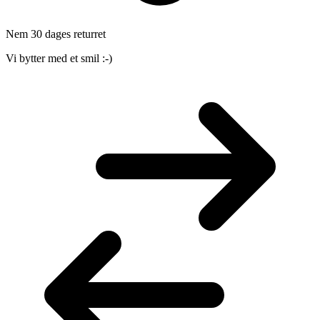
Nem 30 dages returret
Vi bytter med et smil :-)