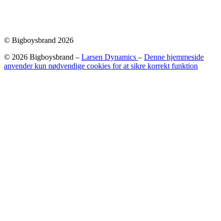
© Bigboysbrand 2026
© 2026 Bigboysbrand –
Larsen Dynamics
–
Denne hjemmeside
anvender kun nødvendige cookies for at sikre korrekt funktion