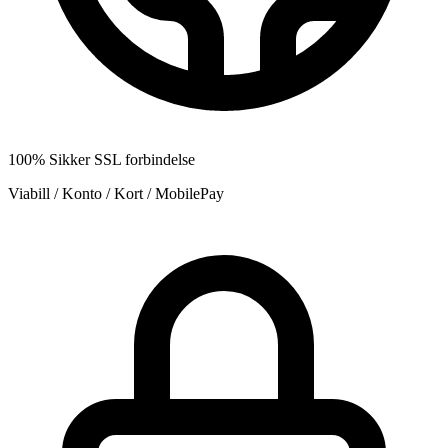
100% Sikker SSL forbindelse
Viabill / Konto / Kort / MobilePay