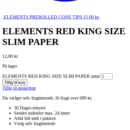
ELEMENTS PREROLLED CONE TIPS
15,00
kr.
ELEMENTS RED KING SIZE
SLIM PAPER
12,00
kr.
På lager
ELEMENTS RED KING SIZE SLIM PAPER antal
Tilføj til kurv
Tilføj til ønskeliste
Du vælger selv fragtmetode, fri fragt over 699 kr.
30 Dages returret
Sendes indenfor max. 24 timer
Altid lidt sødt i pakken
Vælg selv fragtmetode