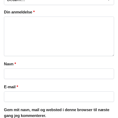
Din anmeldelse
*
Navn
*
E-mail
*
Gem mit navn, mail og websted i denne browser til næste
gang jeg kommenterer.