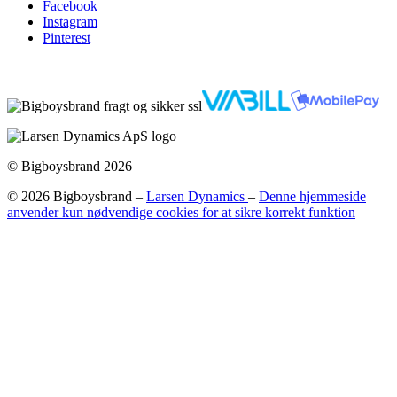
Facebook
Instagram
Pinterest
© Bigboysbrand 2026
© 2026 Bigboysbrand –
Larsen Dynamics
–
Denne hjemmeside
anvender kun nødvendige cookies for at sikre korrekt funktion