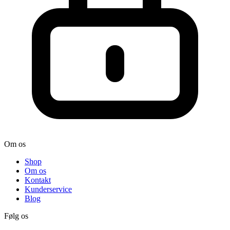
Om os
Shop
Om os
Kontakt
Kunderservice
Blog
Følg os