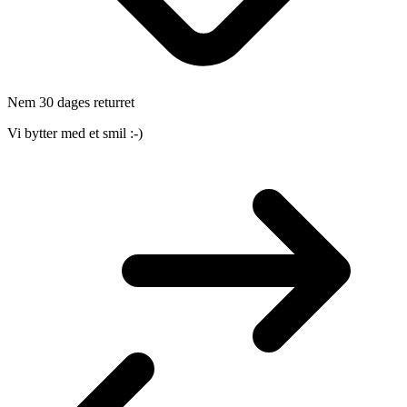
Nem 30 dages returret
Vi bytter med et smil :-)