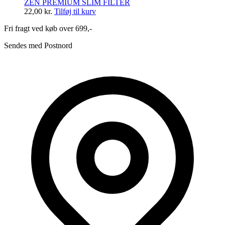
ZEN PREMIUM SLIM FILTER
22,00
kr.
Tilføj til kurv
Fri fragt ved køb over 699,-
Sendes med Postnord