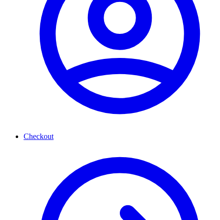
Checkout