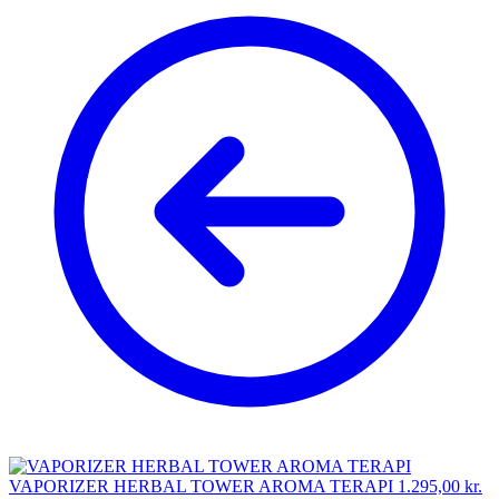
VAPORIZER HERBAL TOWER AROMA TERAPI
1.295,00
kr.