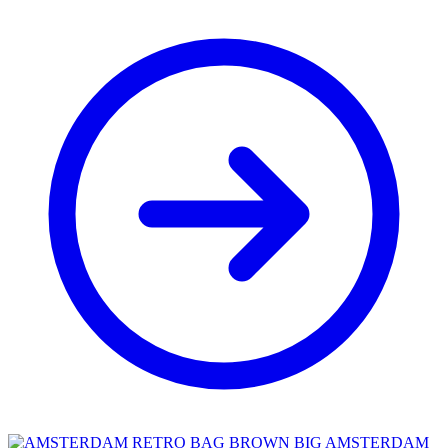
AMSTERDAM