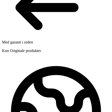
Med garanti i orden
Kun Originale produkter