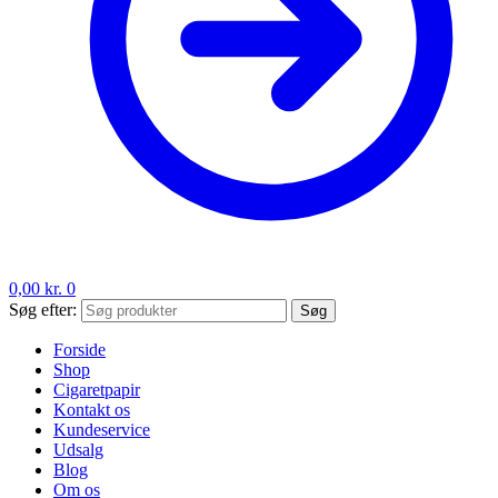
0,00
kr.
0
Søg efter:
Søg
Forside
Shop
Cigaretpapir
Kontakt os
Kundeservice
Udsalg
Blog
Om os