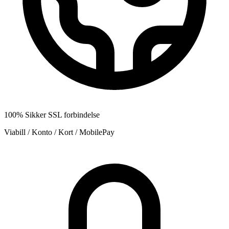
100% Sikker SSL forbindelse
Viabill / Konto / Kort / MobilePay