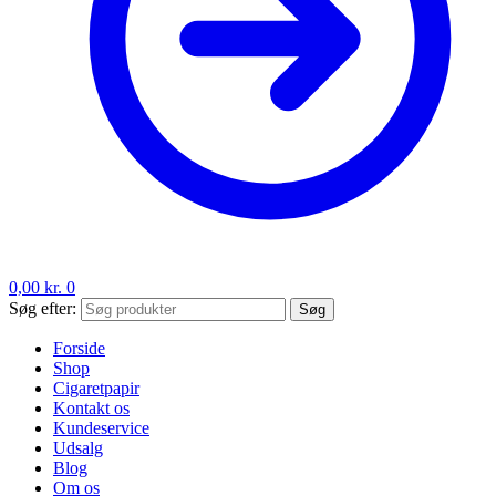
0,00
kr.
0
Søg efter:
Søg
Forside
Shop
Cigaretpapir
Kontakt os
Kundeservice
Udsalg
Blog
Om os