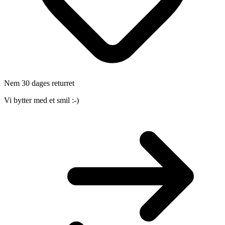
Nem 30 dages returret
Vi bytter med et smil :-)