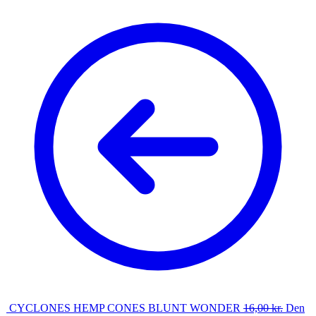
CYCLONES HEMP CONES BLUNT WONDER
16,00
kr.
Den