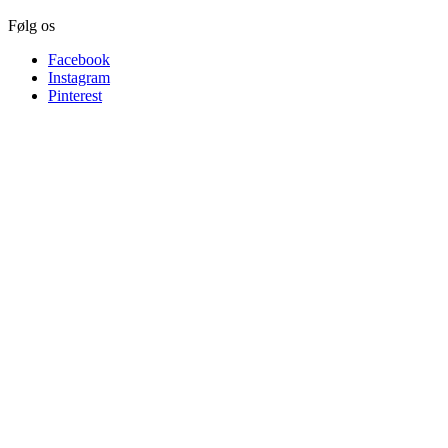
Følg os
Facebook
Instagram
Pinterest