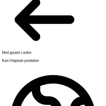
Med garanti i orden
Kun Originale produkter