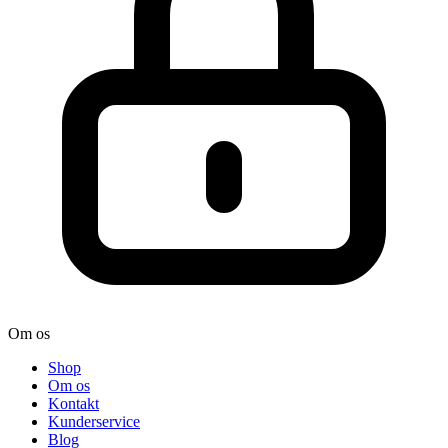
Om os
Shop
Om os
Kontakt
Kunderservice
Blog