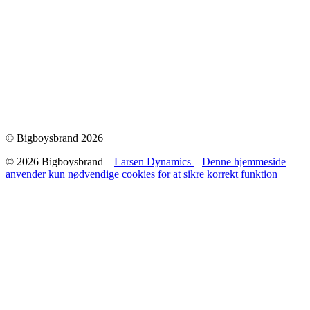
© Bigboysbrand 2026
© 2026 Bigboysbrand –
Larsen Dynamics
–
Denne hjemmeside
anvender kun nødvendige cookies for at sikre korrekt funktion