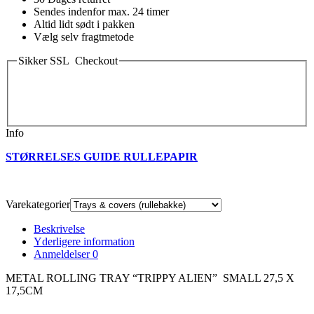
Sendes indenfor max. 24 timer
Altid lidt sødt i pakken
Vælg selv fragtmetode
Sikker SSL Checkout
Info
STØRRELSES GUIDE RULLEPAPIR
Varekategorier
Beskrivelse
Yderligere information
Anmeldelser
0
METAL ROLLING TRAY “TRIPPY ALIEN” SMALL 27,5 X
17,5CM