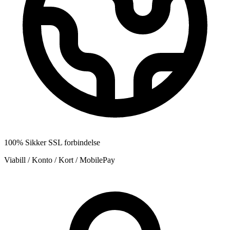
100% Sikker SSL forbindelse
Viabill / Konto / Kort / MobilePay