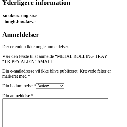
Yderligere information
smokers-ring-size
tough-box-farve
Anmeldelser
Der er endnu ikke nogle anmeldelser.
Vær den første til at anmelde “METAL ROLLING TRAY
“TRIPPY ALIEN” SMALL”
Din e-mailadresse vil ikke blive publiceret.
Krævede felter er
markeret med
*
Din bedømmelse
*
Din anmeldelse
*