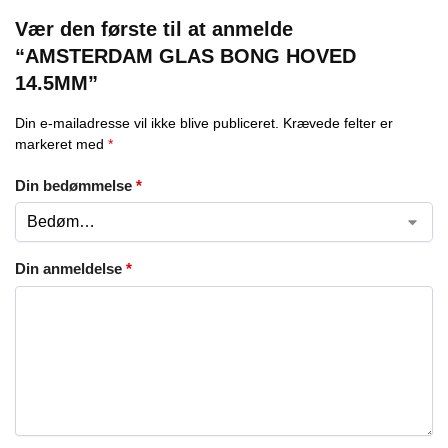
Vær den første til at anmelde
“AMSTERDAM GLAS BONG HOVED
14.5MM”
Din e-mailadresse vil ikke blive publiceret.
Krævede felter er
markeret med
*
Din bedømmelse
*
Din anmeldelse
*