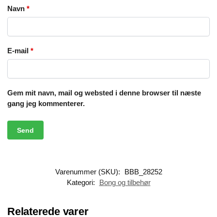
Navn
*
E-mail
*
Gem mit navn, mail og websted i denne browser til næste
gang jeg kommenterer.
Varenummer (SKU):
BBB_28252
Kategori:
Bong og tilbehør
Relaterede varer