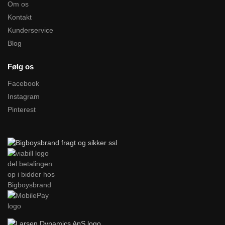
Om os
Kontakt
Kunderservice
Blog
Følg os
Facebook
Instagram
Pinterest