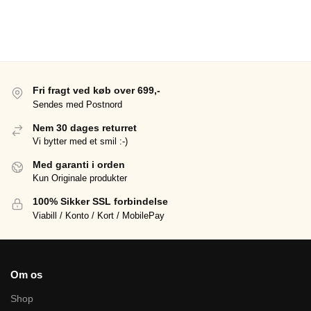
Fri fragt ved køb over 699,-
Sendes med Postnord
Nem 30 dages returret
Vi bytter med et smil :-)
Med garanti i orden
Kun Originale produkter
100% Sikker SSL forbindelse
Viabill / Konto / Kort / MobilePay
Om os
Shop