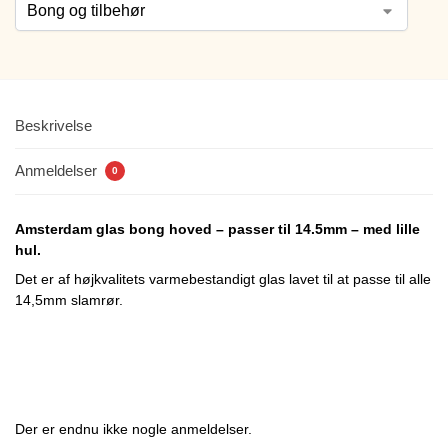
Beskrivelse
Anmeldelser
0
Amsterdam glas bong hoved – passer til 14.5mm – med lille
hul.
Det er af højkvalitets varmebestandigt glas lavet til at passe til alle
14,5mm slamrør.
Der er endnu ikke nogle anmeldelser.