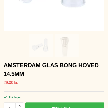
AMSTERDAM GLAS BONG HOVED
14.5MM
29,00
kr.
På lager