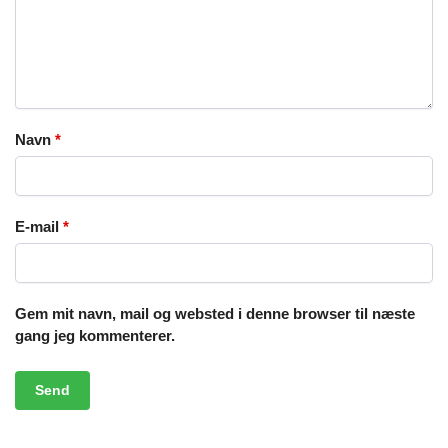
Navn
*
E-mail
*
Gem mit navn, mail og websted i denne browser til næste
gang jeg kommenterer.