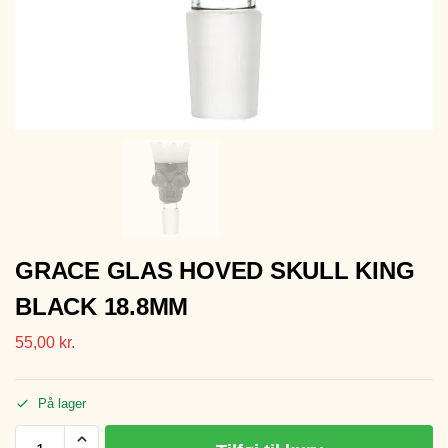
GRACE GLAS HOVED SKULL KING
BLACK 18.8MM
55,00
kr.
På lager