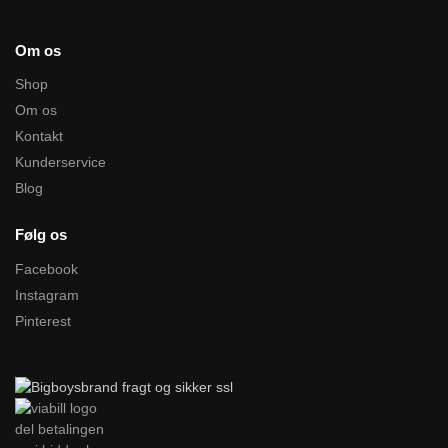
Om os
Shop
Om os
Kontakt
Kunderservice
Blog
Følg os
Facebook
Instagram
Pinterest