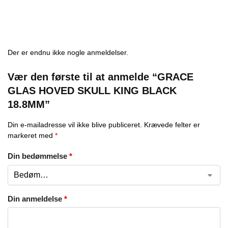
Der er endnu ikke nogle anmeldelser.
Vær den første til at anmelde “GRACE
GLAS HOVED SKULL KING BLACK
18.8MM”
Din e-mailadresse vil ikke blive publiceret.
Krævede felter er
markeret med
*
Din bedømmelse
*
Din anmeldelse
*