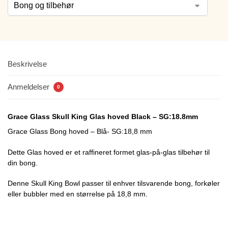
Beskrivelse
Anmeldelser
0
Grace Glass Skull King Glas hoved Black – SG:18.8mm
Grace Glass Bong hoved – Blå- SG:18,8 mm
Dette Glas hoved er et raffineret formet glas-på-glas tilbehør til
din bong.
Denne Skull King Bowl passer til enhver tilsvarende bong, forkøler
eller bubbler med en størrelse på 18,8 mm.