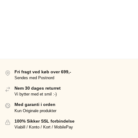
Fri fragt ved køb over 699,-
Sendes med Postnord
Nem 30 dages returret
Vi bytter med et smil :-)
Med garanti i orden
Kun Originale produkter
100% Sikker SSL forbindelse
Viabill / Konto / Kort / MobilePay