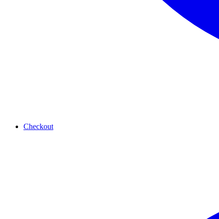
Checkout