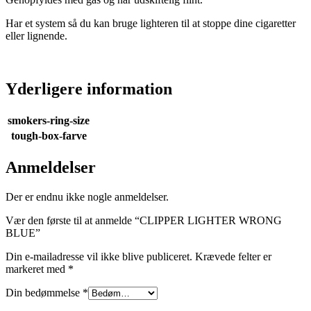
Har et system så du kan bruge lighteren til at stoppe dine cigaretter
eller lignende.
Yderligere information
smokers-ring-size
tough-box-farve
Anmeldelser
Der er endnu ikke nogle anmeldelser.
Vær den første til at anmelde “CLIPPER LIGHTER WRONG
BLUE”
Din e-mailadresse vil ikke blive publiceret.
Krævede felter er
markeret med
*
Din bedømmelse
*