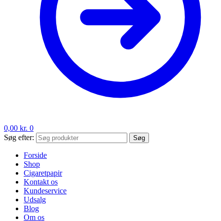
0,00
kr.
0
Søg efter:
Søg
Forside
Shop
Cigaretpapir
Kontakt os
Kundeservice
Udsalg
Blog
Om os