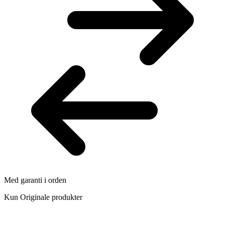
Med garanti i orden
Kun Originale produkter