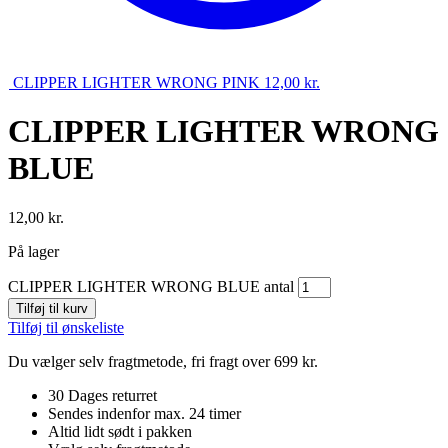
CLIPPER LIGHTER WRONG PINK
12,00
kr.
CLIPPER LIGHTER WRONG
BLUE
12,00
kr.
På lager
CLIPPER LIGHTER WRONG BLUE antal
Tilføj til kurv
Tilføj til ønskeliste
Du vælger selv fragtmetode, fri fragt over 699 kr.
30 Dages returret
Sendes indenfor max. 24 timer
Altid lidt sødt i pakken