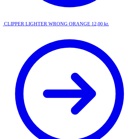
CLIPPER LIGHTER WRONG ORANGE
12,00
kr.