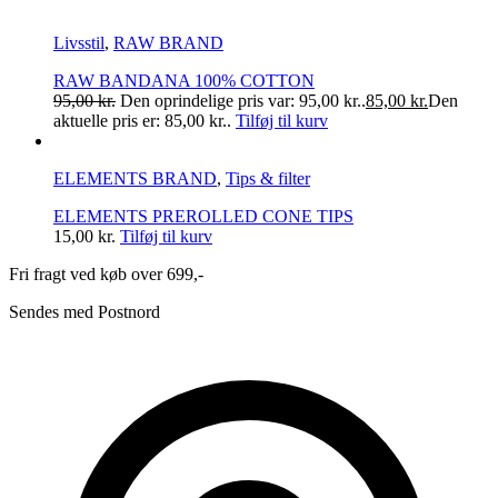
Livsstil
,
RAW BRAND
RAW BANDANA 100% COTTON
95,00
kr.
Den oprindelige pris var: 95,00 kr..
85,00
kr.
Den
aktuelle pris er: 85,00 kr..
Tilføj til kurv
ELEMENTS BRAND
,
Tips & filter
ELEMENTS PREROLLED CONE TIPS
15,00
kr.
Tilføj til kurv
Fri fragt ved køb over 699,-
Sendes med Postnord