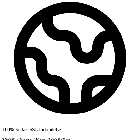
100% Sikker SSL forbindelse