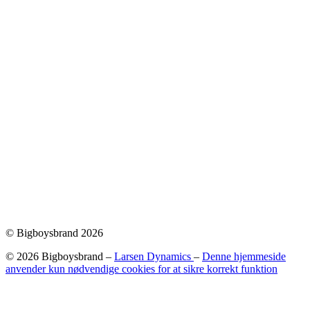
© Bigboysbrand 2026
© 2026 Bigboysbrand –
Larsen Dynamics
–
Denne hjemmeside
anvender kun nødvendige cookies for at sikre korrekt funktion