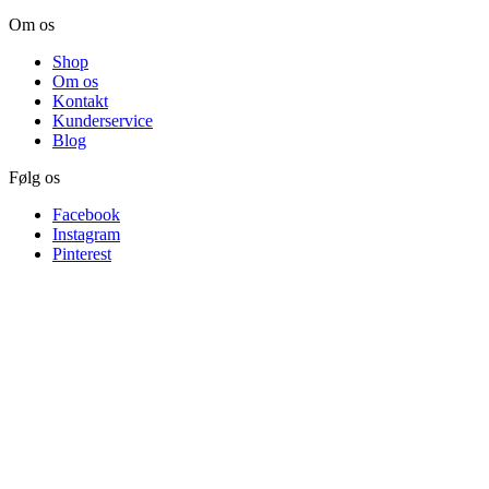
Om os
Shop
Om os
Kontakt
Kunderservice
Blog
Følg os
Facebook
Instagram
Pinterest