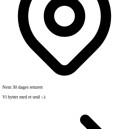
Nem 30 dages returret
Vi bytter med et smil :-)