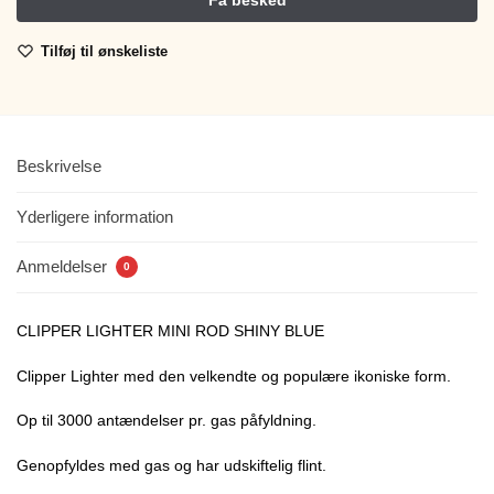
Tilføj til ønskeliste
Beskrivelse
Yderligere information
Anmeldelser
0
CLIPPER LIGHTER MINI ROD SHINY BLUE
Clipper Lighter med den velkendte og populære ikoniske form.
Op til 3000 antændelser pr. gas påfyldning.
Genopfyldes med gas og har udskiftelig flint.