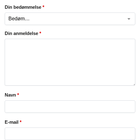
Din bedømmelse
*
Din anmeldelse
*
Navn
*
E-mail
*