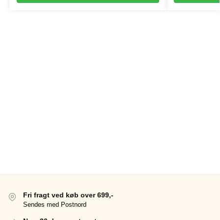
Fri fragt ved køb over 699,-
Sendes med Postnord