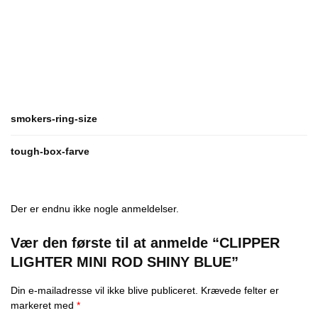
smokers-ring-size
tough-box-farve
Der er endnu ikke nogle anmeldelser.
Vær den første til at anmelde “CLIPPER
LIGHTER MINI ROD SHINY BLUE”
Din e-mailadresse vil ikke blive publiceret.
Krævede felter er
markeret med
*