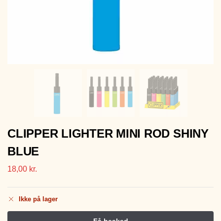
CLIPPER LIGHTER MINI ROD SHINY
BLUE
18,00
kr.
Ikke på lager