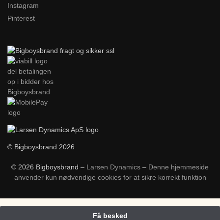
Instagram
Pinterest
© Bigboysbrand 2026
© 2026 Bigboysbrand –
Larsen Dynamics
–
Denne hjemmeside
anvender kun nødvendige cookies for at sikre korrekt funktion