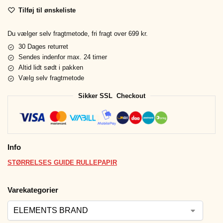
Tilføj til ønskeliste
Du vælger selv fragtmetode, fri fragt over 699 kr.
30 Dages returret
Sendes indenfor max. 24 timer
Altid lidt sødt i pakken
Vælg selv fragtmetode
Sikker SSL Checkout
Info
STØRRELSES GUIDE RULLEPAPIR
Varekategorier