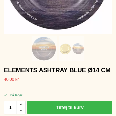
ELEMENTS ASHTRAY BLUE Ø14 CM
40,00
kr.
På lager
Tilføj til kurv