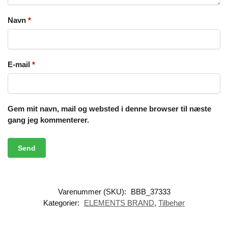
Navn
*
E-mail
*
Gem mit navn, mail og websted i denne browser til næste
gang jeg kommenterer.
Varenummer (SKU):
BBB_37333
Kategorier:
ELEMENTS BRAND
,
Tilbehør