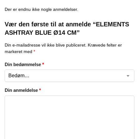
Der er endnu ikke nogle anmeldelser.
Vær den første til at anmelde “ELEMENTS
ASHTRAY BLUE Ø14 CM”
Din e-mailadresse vil ikke blive publiceret.
Krævede felter er
markeret med
*
Din bedømmelse
*
Din anmeldelse
*