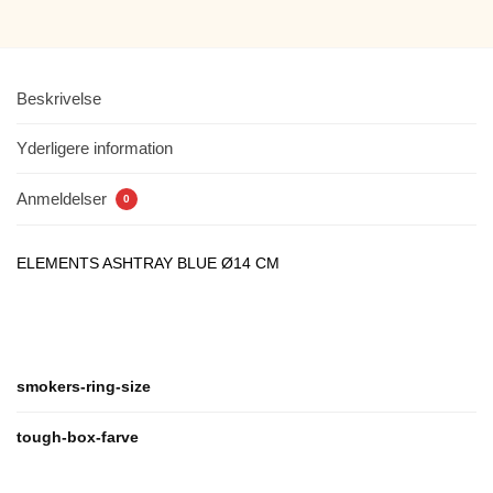
Beskrivelse
Yderligere information
Anmeldelser
0
ELEMENTS ASHTRAY BLUE Ø14 CM
smokers-ring-size
tough-box-farve