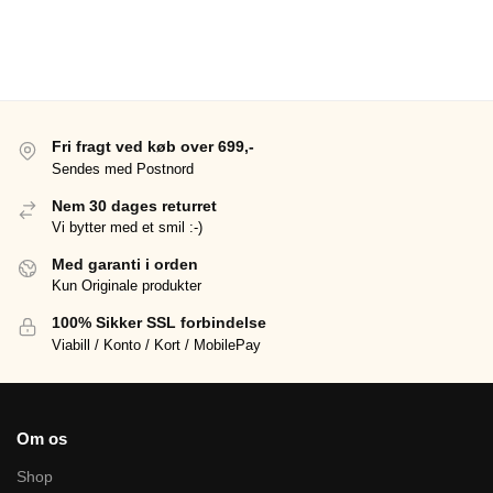
Fri fragt ved køb over 699,-
Sendes med Postnord
Nem 30 dages returret
Vi bytter med et smil :-)
Med garanti i orden
Kun Originale produkter
100% Sikker SSL forbindelse
Viabill / Konto / Kort / MobilePay
Om os
Shop