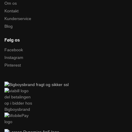
Om os
Kontakt
Kunderservice
Blog
Følg os
Facebook
Instagram
Pinterest