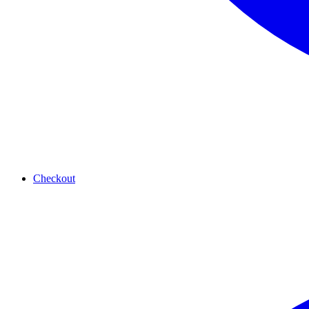
Checkout