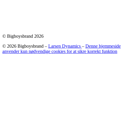
© Bigboysbrand 2026
© 2026 Bigboysbrand –
Larsen Dynamics
–
Denne hjemmeside
anvender kun nødvendige cookies for at sikre korrekt funktion