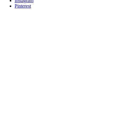
Instagram
Pinterest