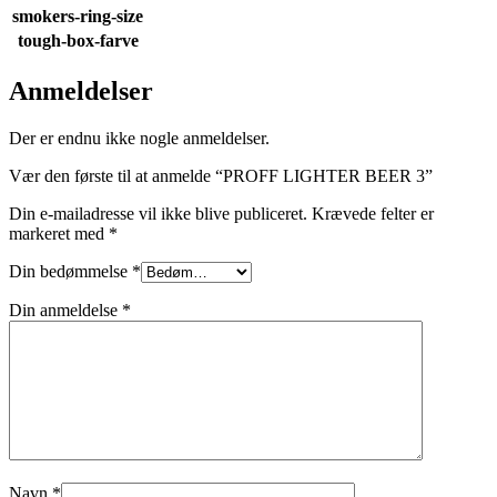
smokers-ring-size
tough-box-farve
Anmeldelser
Der er endnu ikke nogle anmeldelser.
Vær den første til at anmelde “PROFF LIGHTER BEER 3”
Din e-mailadresse vil ikke blive publiceret.
Krævede felter er
markeret med
*
Din bedømmelse
*
Din anmeldelse
*
Navn
*