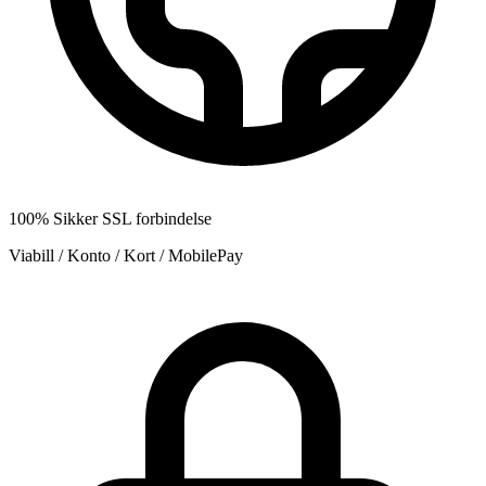
100% Sikker SSL forbindelse
Viabill / Konto / Kort / MobilePay