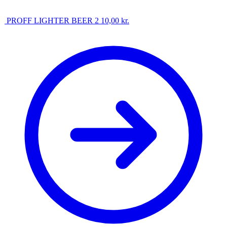
PROFF LIGHTER BEER 2
10,00
kr.