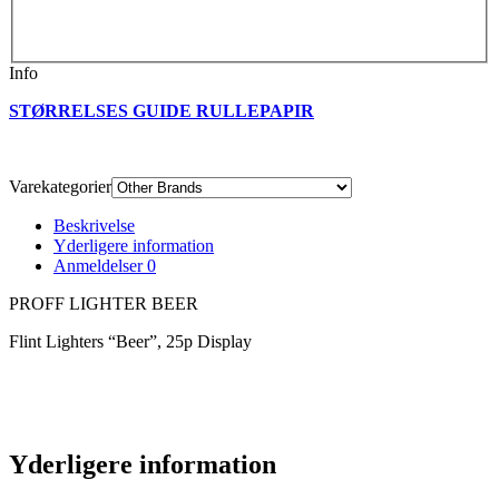
Info
STØRRELSES GUIDE RULLEPAPIR
Varekategorier
Beskrivelse
Yderligere information
Anmeldelser
0
PROFF LIGHTER BEER
Flint Lighters “Beer”, 25p Display
Yderligere information