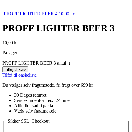
PROFF LIGHTER BEER 4
10,00
kr.
PROFF LIGHTER BEER 3
10,00
kr.
På lager
PROFF LIGHTER BEER 3 antal
Tilføj til kurv
Tilføj til ønskeliste
Du vælger selv fragtmetode, fri fragt over 699 kr.
30 Dages returret
Sendes indenfor max. 24 timer
Altid lidt sødt i pakken
Vælg selv fragtmetode
Sikker SSL Checkout