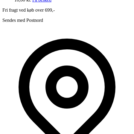
Fri fragt ved køb over 699,-
Sendes med Postnord