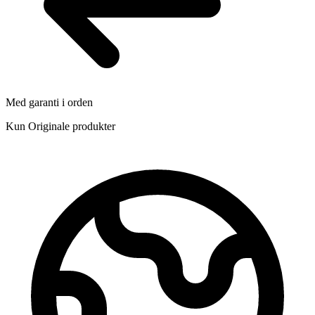
Med garanti i orden
Kun Originale produkter