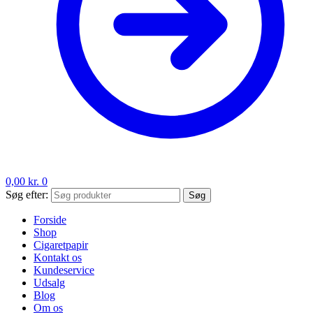
0,00
kr.
0
Søg efter:
Søg
Forside
Shop
Cigaretpapir
Kontakt os
Kundeservice
Udsalg
Blog
Om os