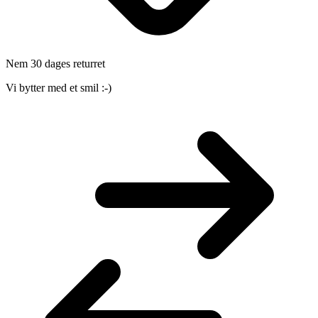
Nem 30 dages returret
Vi bytter med et smil :-)