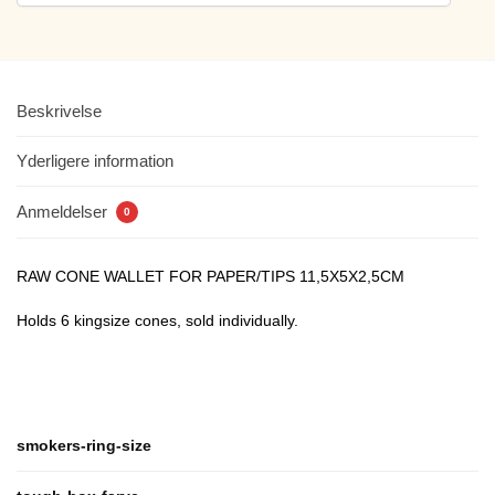
Beskrivelse
Yderligere information
Anmeldelser
0
RAW CONE WALLET FOR PAPER/TIPS 11,5X5X2,5CM
Holds 6 kingsize cones, sold individually.
smokers-ring-size