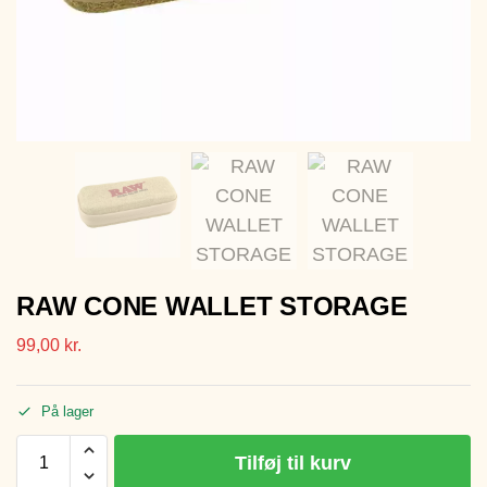
RAW CONE WALLET STORAGE
99,00
kr.
På lager
Tilføj til kurv