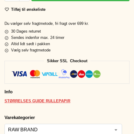
Tilføj til ønskeliste
Du vælger selv fragtmetode, fri fragt over 699 kr.
30 Dages returret
Sendes indenfor max. 24 timer
Altid lidt sødt i pakken
Vælg selv fragtmetode
Sikker SSL Checkout
Info
STØRRELSES GUIDE RULLEPAPIR
Varekategorier