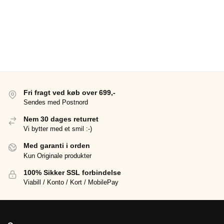
Fri fragt ved køb over 699,-
Sendes med Postnord
Nem 30 dages returret
Vi bytter med et smil :-)
Med garanti i orden
Kun Originale produkter
100% Sikker SSL forbindelse
Viabill / Konto / Kort / MobilePay