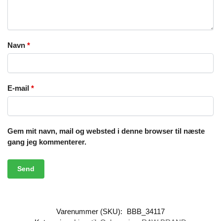
Navn
*
E-mail
*
Gem mit navn, mail og websted i denne browser til næste
gang jeg kommenterer.
Varenummer (SKU):
BBB_34117