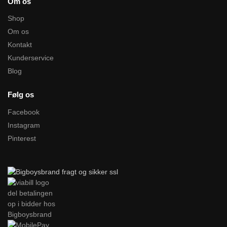
Om os
Shop
Om os
Kontakt
Kunderservice
Blog
Følg os
Facebook
Instagram
Pinterest