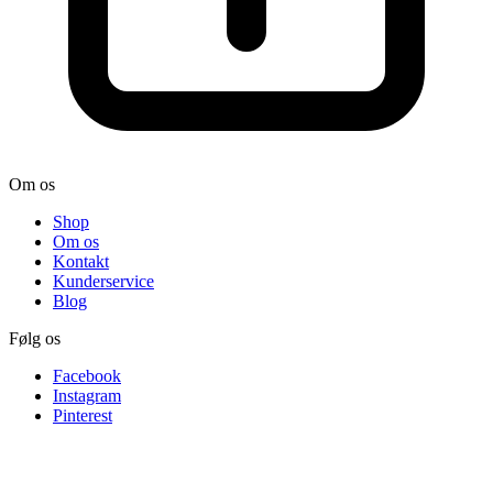
Om os
Shop
Om os
Kontakt
Kunderservice
Blog
Følg os
Facebook
Instagram
Pinterest