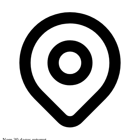
Nem 30 dages returret