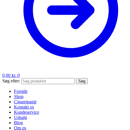
0,00
kr.
0
Søg efter:
Søg
Forside
Shop
Cigaretpapir
Kontakt os
Kundeservice
Udsalg
Blog
Om os