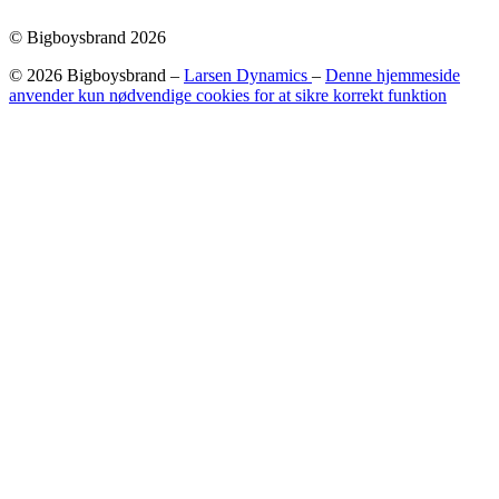
© Bigboysbrand 2026
© 2026 Bigboysbrand –
Larsen Dynamics
–
Denne hjemmeside
anvender kun nødvendige cookies for at sikre korrekt funktion