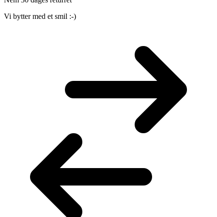
Vi bytter med et smil :-)