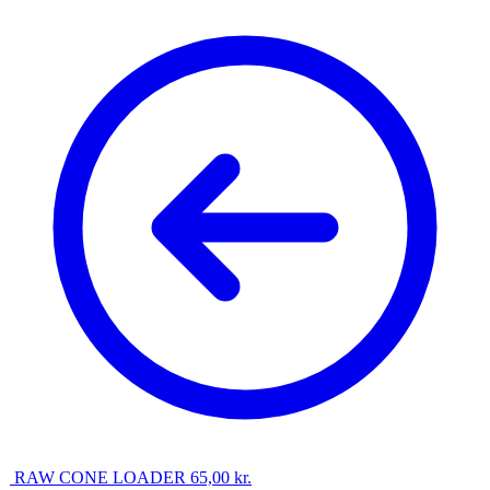
RAW CONE LOADER
65,00
kr.