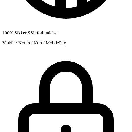
100% Sikker SSL forbindelse
Viabill / Konto / Kort / MobilePay