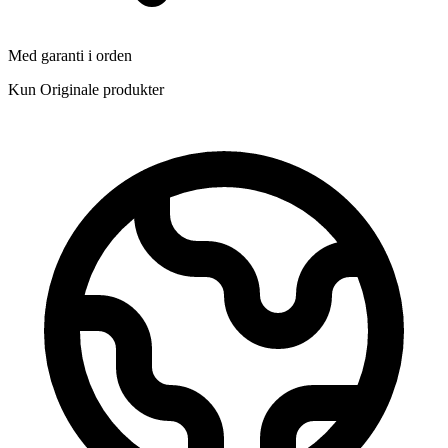
Med garanti i orden
Kun Originale produkter