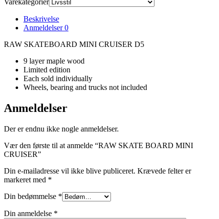
Varekategorier
Beskrivelse
Anmeldelser
0
RAW SKATEBOARD MINI CRUISER D5
9 layer maple wood
Limited edition
Each sold individually
Wheels, bearing and trucks not included
Anmeldelser
Der er endnu ikke nogle anmeldelser.
Vær den første til at anmelde “RAW SKATE BOARD MINI
CRUISER”
Din e-mailadresse vil ikke blive publiceret.
Krævede felter er
markeret med
*
Din bedømmelse
*
Din anmeldelse
*