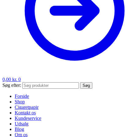
0,00
kr.
0
Søg efter:
Søg
Forside
Shop
Cigaretpapir
Kontakt os
Kundeservice
Udsalg
Blog
Om os