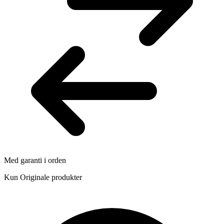
Med garanti i orden
Kun Originale produkter