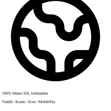
100% Sikker SSL forbindelse
Viabill / Konto / Kort / MobilePay