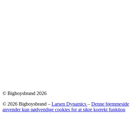
© Bigboysbrand 2026
© 2026 Bigboysbrand –
Larsen Dynamics
–
Denne hjemmeside
anvender kun nødvendige cookies for at sikre korrekt funktion