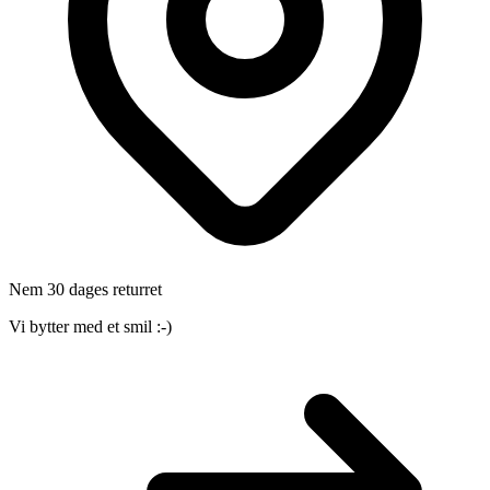
Nem 30 dages returret
Vi bytter med et smil :-)