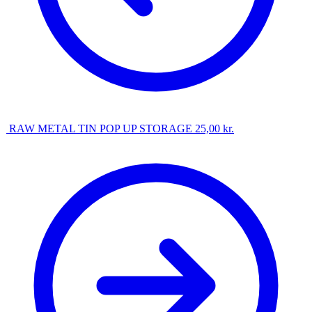
RAW METAL TIN POP UP STORAGE
25,00
kr.