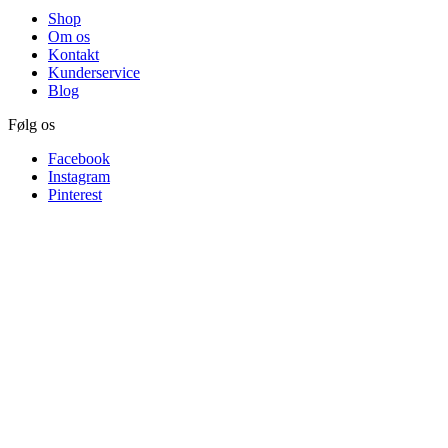
Shop
Om os
Kontakt
Kunderservice
Blog
Følg os
Facebook
Instagram
Pinterest