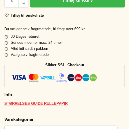
Tilføj til kurv
Tilføj til ønskeliste
Du vælger selv fragtmetode, fri fragt over 699 kr.
30 Dages returret
Sendes indenfor max. 24 timer
Altid lidt sødt i pakken
Vælg selv fragtmetode
Sikker SSL Checkout
Info
STØRRELSES GUIDE RULLEPAPIR
Varekategorier