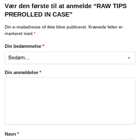
Vær den første til at anmelde “RAW TIPS
PREROLLED IN CASE”
Din e-mailadresse vil ikke blive publiceret.
Krævede felter er
markeret med
*
Din bedømmelse
*
Din anmeldelse
*
Navn
*