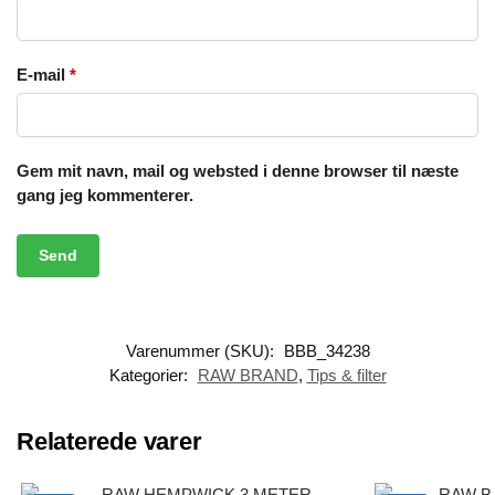
E-mail
*
Gem mit navn, mail og websted i denne browser til næste
gang jeg kommenterer.
Varenummer (SKU):
BBB_34238
Kategorier:
RAW BRAND
,
Tips & filter
Relaterede varer