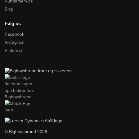
Kunderservice
Blog
Følg os
Facebook
Instagram
Pinterest
© Bigboysbrand 2026