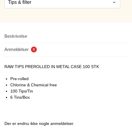
Beskrivelse
Anmeldelser
0
RAW TIPS PREROLLED IN METAL CASE 100 STK
Pre-rolled
Chlorine & Chemical free
100 Tips/Tin
6 Tins/Box
Der er endnu ikke nogle anmeldelser.