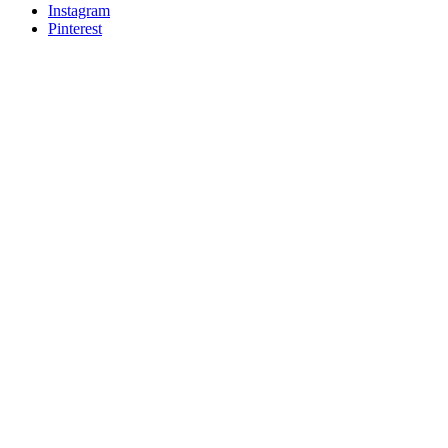
Instagram
Pinterest