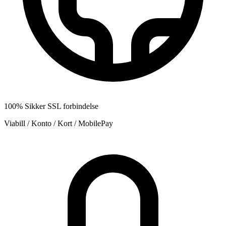
100% Sikker SSL forbindelse
Viabill / Konto / Kort / MobilePay