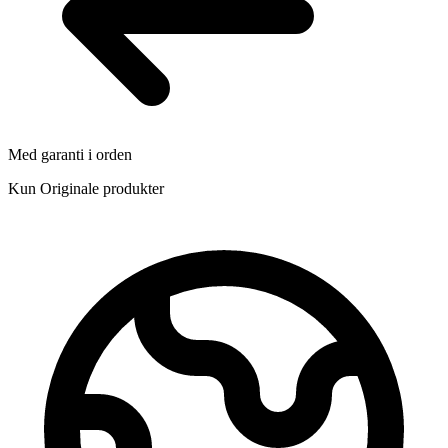
Med garanti i orden
Kun Originale produkter