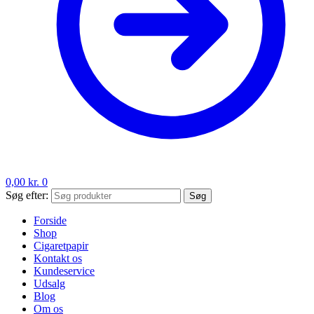
0,00
kr.
0
Søg efter:
Søg
Forside
Shop
Cigaretpapir
Kontakt os
Kundeservice
Udsalg
Blog
Om os