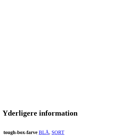
Yderligere information
tough-box-farve
BLÅ
,
SORT