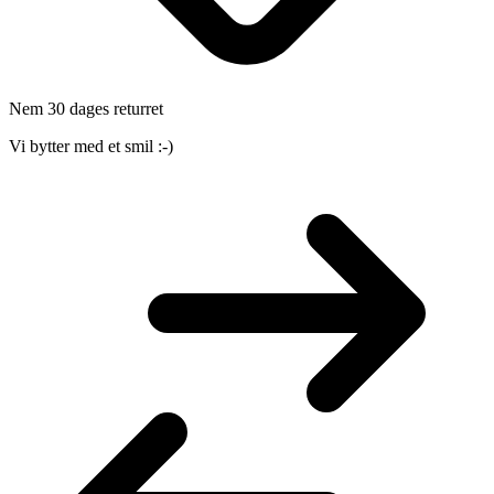
Nem 30 dages returret
Vi bytter med et smil :-)