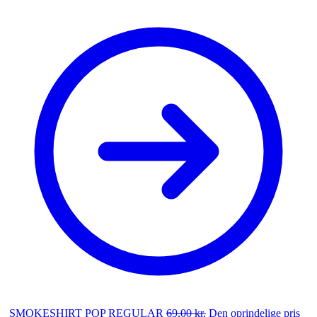
SMOKESHIRT POP REGULAR
69,00
kr.
Den oprindelige pris