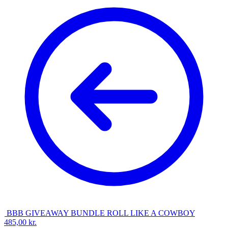
BBB GIVEAWAY BUNDLE ROLL LIKE A COWBOY
485,00
kr.