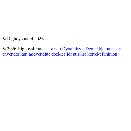
© Bigboysbrand 2026
© 2026 Bigboysbrand –
Larsen Dynamics
–
Denne hjemmeside
anvender kun nødvendige cookies for at sikre korrekt funktion