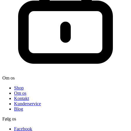
Om os
Shop
Om os
Kontakt
Kunderservice
Blog
Følg os
Facebook