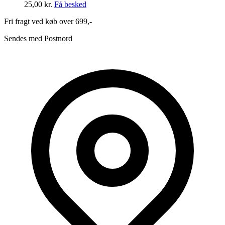
25,00
kr.
Få besked
Fri fragt ved køb over 699,-
Sendes med Postnord