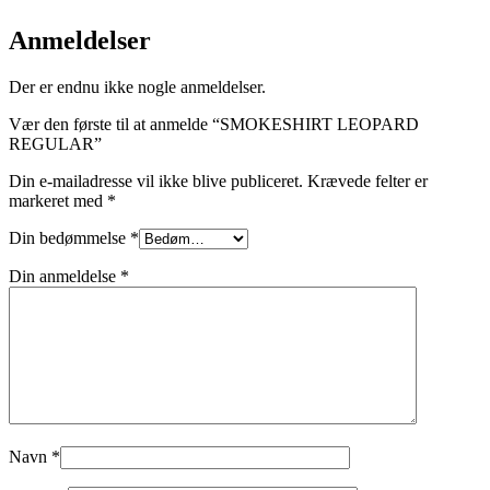
Anmeldelser
Der er endnu ikke nogle anmeldelser.
Vær den første til at anmelde “SMOKESHIRT LEOPARD
REGULAR”
Din e-mailadresse vil ikke blive publiceret.
Krævede felter er
markeret med
*
Din bedømmelse
*
Din anmeldelse
*
Navn
*