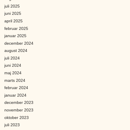
juli 2025
juni 2025
april 2025
februar 2025
januar 2025
december 2024
august 2024
juli 2024
juni 2024
maj 2024
marts 2024
februar 2024
januar 2024
december 2023
november 2023
oktober 2023
juli 2023