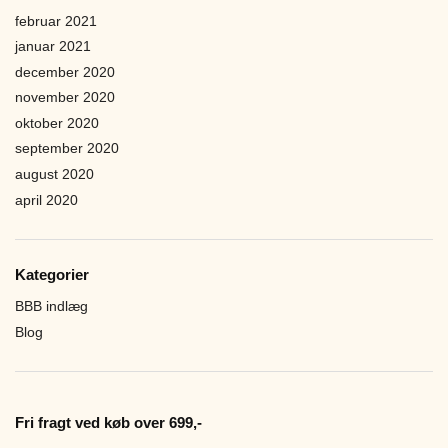
februar 2021
januar 2021
december 2020
november 2020
oktober 2020
september 2020
august 2020
april 2020
Kategorier
BBB indlæg
Blog
Fri fragt ved køb over 699,-