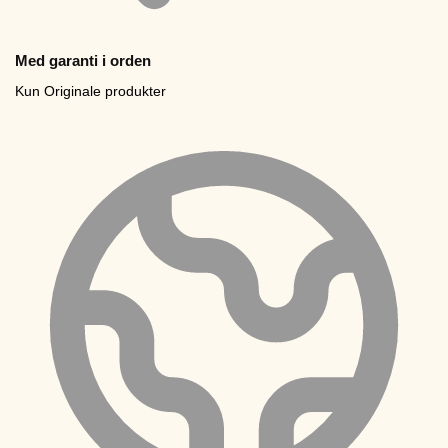
Med garanti i orden
Kun Originale produkter