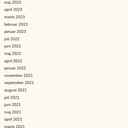
maj 2023
april 2023
marts 2023
februar 2023
januar 2023
juli 2022
juni 2022
maj 2022
april 2022
januar 2022
november 2021
september 2021
august 2021
juli 2021
juni 2021
maj 2021
april 2021
marts 2021