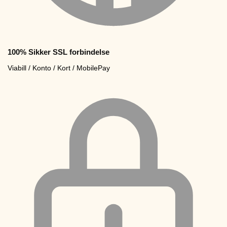
100% Sikker SSL forbindelse
Viabill / Konto / Kort / MobilePay