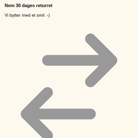
Nem 30 dages returret
Vi bytter med et smil :-)