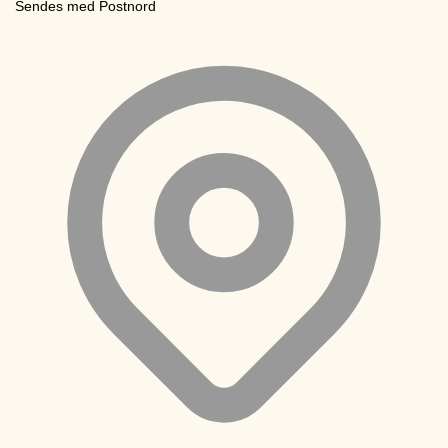
Sendes med Postnord