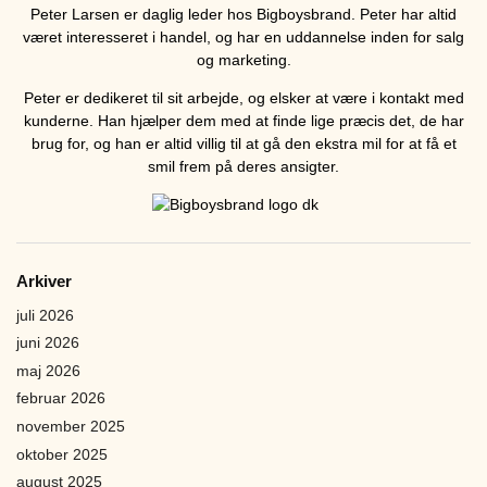
Peter Larsen er daglig leder hos Bigboysbrand. Peter har altid
været interesseret i handel, og har en uddannelse inden for salg
og marketing.
Peter er dedikeret til sit arbejde, og elsker at være i kontakt med
kunderne. Han hjælper dem med at finde lige præcis det, de har
brug for, og han er altid villig til at gå den ekstra mil for at få et
smil frem på deres ansigter.
Arkiver
juli 2026
juni 2026
maj 2026
februar 2026
november 2025
oktober 2025
august 2025