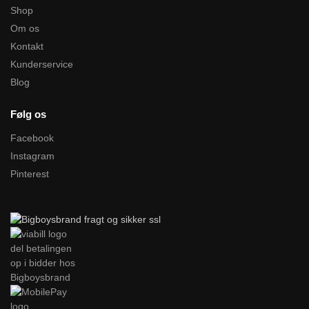
Shop
Om os
Kontakt
Kunderservice
Blog
Følg os
Facebook
Instagram
Pinterest