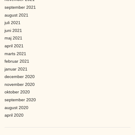
september 2021
august 2021
juli 2021
juni 2021
maj 2021
april 2021
marts 2021
februar 2021
januar 2021
december 2020
november 2020
oktober 2020
september 2020
august 2020
april 2020