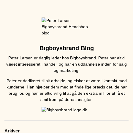
Bigboysbrand Blog
Peter Larsen er daglig leder hos Bigboysbrand. Peter har altid
været interesseret i handel, og har en uddannelse inden for salg
og marketing.
Peter er dedikeret til sit arbejde, og elsker at være i kontakt med
kunderne. Han hjælper dem med at finde lige præcis det, de har
brug for, og han er altid villig til at gå den ekstra mil for at få et
smil frem på deres ansigter.
Arkiver