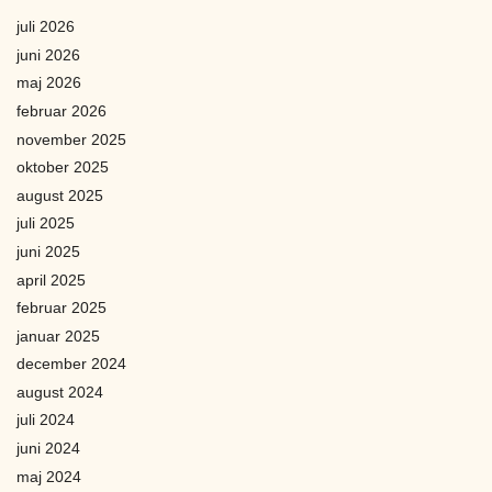
juli 2026
juni 2026
maj 2026
februar 2026
november 2025
oktober 2025
august 2025
juli 2025
juni 2025
april 2025
februar 2025
januar 2025
december 2024
august 2024
juli 2024
juni 2024
maj 2024