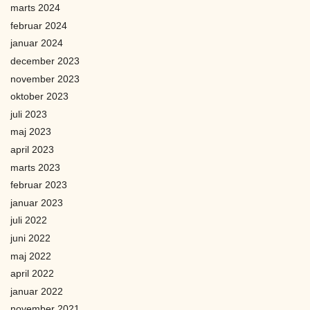
marts 2024
februar 2024
januar 2024
december 2023
november 2023
oktober 2023
juli 2023
maj 2023
april 2023
marts 2023
februar 2023
januar 2023
juli 2022
juni 2022
maj 2022
april 2022
januar 2022
november 2021