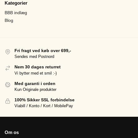
Kategorier
BBB indlæg
Blog
Fri fragt ved køb over 699,-
Sendes med Postnord
Nem 30 dages returret
Vi bytter med et smil :-)
Med garanti i orden
Kun Originale produkter
100% Sikker SSL forbindelse
Viabill / Konto / Kort / MobilePay
Om os