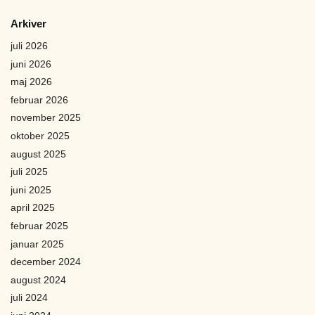
Arkiver
juli 2026
juni 2026
maj 2026
februar 2026
november 2025
oktober 2025
august 2025
juli 2025
juni 2025
april 2025
februar 2025
januar 2025
december 2024
august 2024
juli 2024