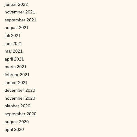
januar 2022
november 2021
september 2021
august 2021
juli 2021
juni 2021
maj 2021
april 2021
marts 2021
februar 2021
januar 2021
december 2020
november 2020
oktober 2020
september 2020
august 2020
april 2020