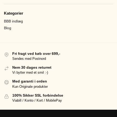
Kategorier
BBB indlæg
Blog
Fri fragt ved køb over 699,-
Sendes med Postnord
Nem 30 dages returret
Vi bytter med et smil :-)
Med garanti i orden
Kun Originale produkter
100% Sikker SSL forbindelse
Viabill / Konto / Kort / MobilePay