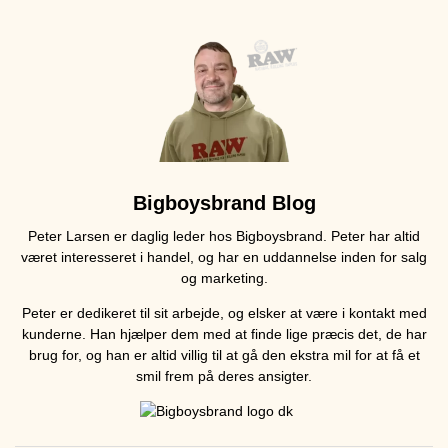
Bigboysbrand Blog
Peter Larsen er daglig leder hos Bigboysbrand. Peter har altid
været interesseret i handel, og har en uddannelse inden for salg
og marketing.
Peter er dedikeret til sit arbejde, og elsker at være i kontakt med
kunderne. Han hjælper dem med at finde lige præcis det, de har
brug for, og han er altid villig til at gå den ekstra mil for at få et
smil frem på deres ansigter.