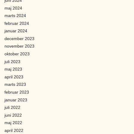
juni 2024
maj 2024
marts 2024
februar 2024
januar 2024
december 2023
november 2023
oktober 2023
juli 2023
maj 2023
april 2023
marts 2023
februar 2023
januar 2023
juli 2022
juni 2022
maj 2022
april 2022