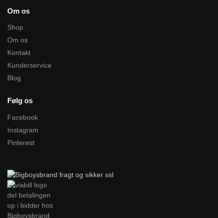
Om os
Shop
Om os
Kontakt
Kunderservice
Blog
Følg os
Facebook
Instagram
Pinterest