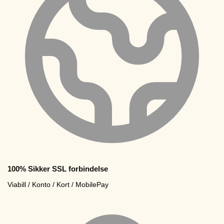
100% Sikker SSL forbindelse
Viabill / Konto / Kort / MobilePay