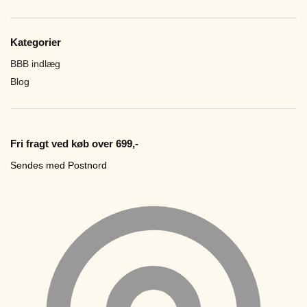
Kategorier
BBB indlæg
Blog
Fri fragt ved køb over 699,-
Sendes med Postnord