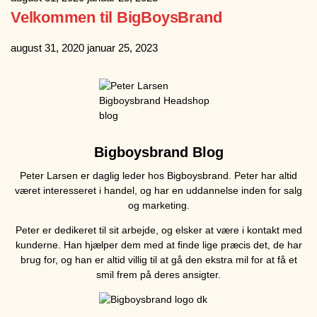
Velkommen til BigBoysBrand
august 31, 2020
januar 25, 2023
Bigboysbrand Blog
Peter Larsen er daglig leder hos Bigboysbrand. Peter har altid
været interesseret i handel, og har en uddannelse inden for salg
og marketing.
Peter er dedikeret til sit arbejde, og elsker at være i kontakt med
kunderne. Han hjælper dem med at finde lige præcis det, de har
brug for, og han er altid villig til at gå den ekstra mil for at få et
smil frem på deres ansigter.