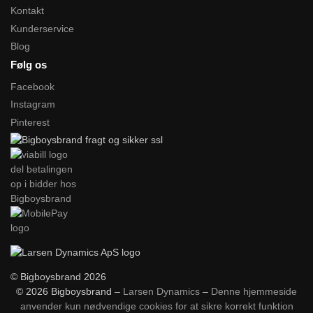
Kontakt
Kunderservice
Blog
Følg os
Facebook
Instagram
Pinterest
© Bigboysbrand 2026
© 2026 Bigboysbrand –
Larsen Dynamics
–
Denne hjemmeside
anvender kun nødvendige cookies for at sikre korrekt funktion