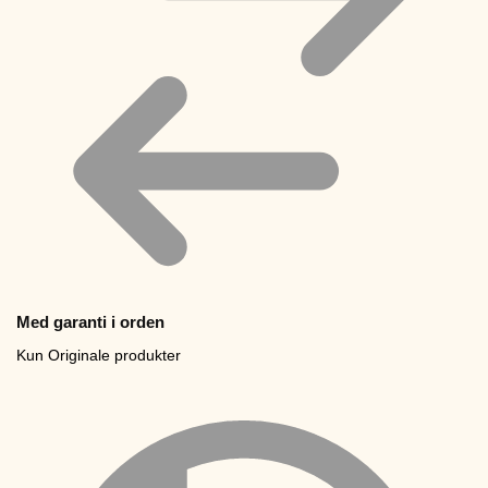
Med garanti i orden
Kun Originale produkter