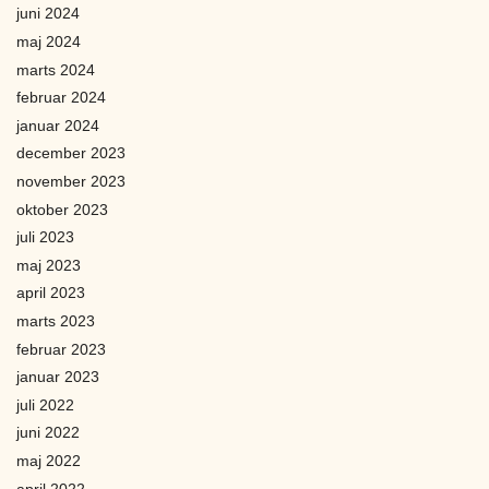
juni 2024
maj 2024
marts 2024
februar 2024
januar 2024
december 2023
november 2023
oktober 2023
juli 2023
maj 2023
april 2023
marts 2023
februar 2023
januar 2023
juli 2022
juni 2022
maj 2022
april 2022