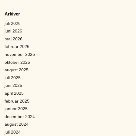
Arkiver
juli 2026
juni 2026
maj 2026
februar 2026
november 2025
oktober 2025
august 2025
juli 2025
juni 2025
april 2025
februar 2025
januar 2025
december 2024
august 2024
juli 2024