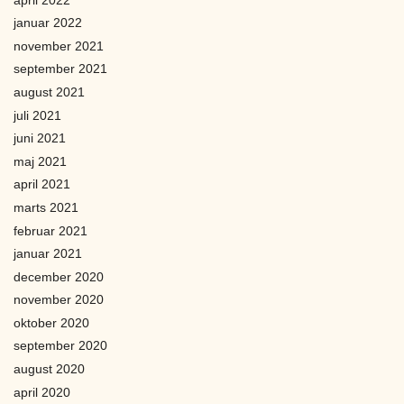
januar 2022
november 2021
september 2021
august 2021
juli 2021
juni 2021
maj 2021
april 2021
marts 2021
februar 2021
januar 2021
december 2020
november 2020
oktober 2020
september 2020
august 2020
april 2020