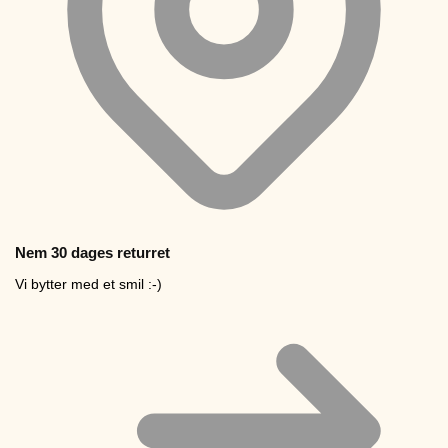
Nem 30 dages returret
Vi bytter med et smil :-)