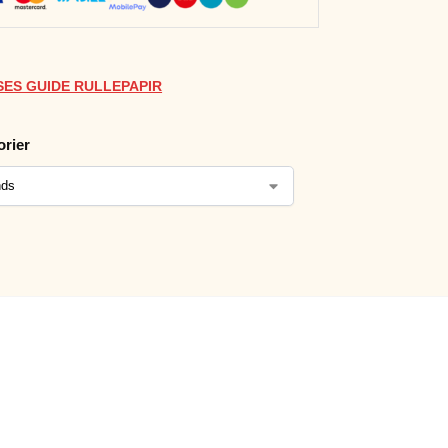
ES GUIDE RULLEPAPIR
orier