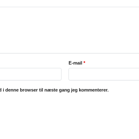
E-mail
*
 i denne browser til næste gang jeg kommenterer.