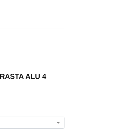
 RASTA ALU 4