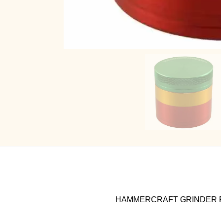
HAMMERCRAFT GRINDER R