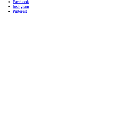
Facebook
Instagram
Pinterest