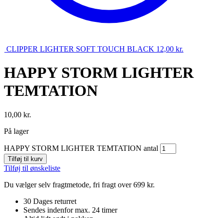
CLIPPER LIGHTER SOFT TOUCH BLACK
12,00
kr.
HAPPY STORM LIGHTER
TEMTATION
10,00
kr.
På lager
HAPPY STORM LIGHTER TEMTATION antal
Tilføj til kurv
Tilføj til ønskeliste
Du vælger selv fragtmetode, fri fragt over 699 kr.
30 Dages returret
Sendes indenfor max. 24 timer