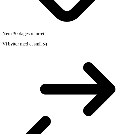
Nem 30 dages returret
Vi bytter med et smil :-)