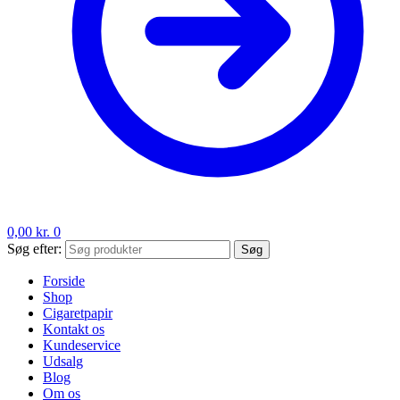
0,00
kr.
0
Søg efter:
Søg
Forside
Shop
Cigaretpapir
Kontakt os
Kundeservice
Udsalg
Blog
Om os