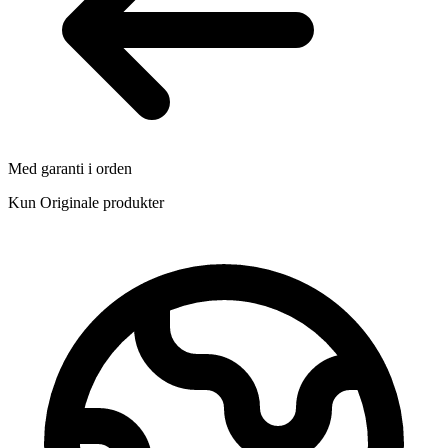
Med garanti i orden
Kun Originale produkter