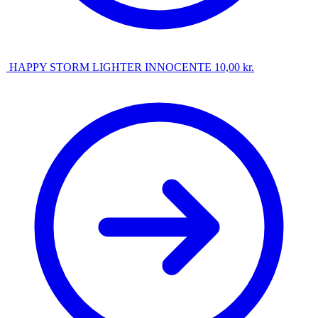
HAPPY STORM LIGHTER INNOCENTE
10,00
kr.