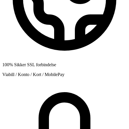
100% Sikker SSL forbindelse
Viabill / Konto / Kort / MobilePay