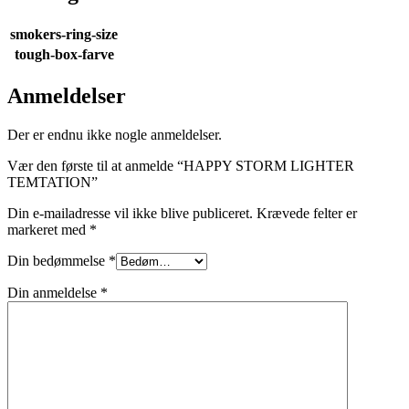
smokers-ring-size
tough-box-farve
Anmeldelser
Der er endnu ikke nogle anmeldelser.
Vær den første til at anmelde “HAPPY STORM LIGHTER
TEMTATION”
Din e-mailadresse vil ikke blive publiceret.
Krævede felter er
markeret med
*
Din bedømmelse
*
Din anmeldelse
*