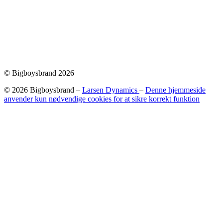
© Bigboysbrand 2026
© 2026 Bigboysbrand –
Larsen Dynamics
–
Denne hjemmeside
anvender kun nødvendige cookies for at sikre korrekt funktion