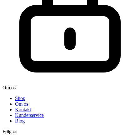
Om os
Shop
Om os
Kontakt
Kunderservice
Blog
Følg os