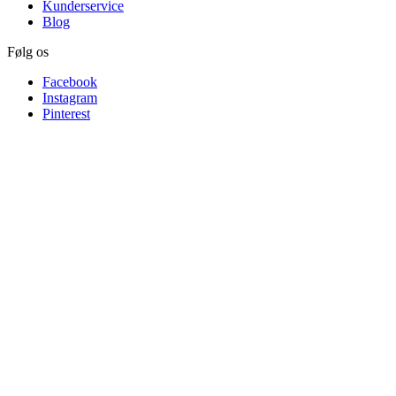
Kunderservice
Blog
Følg os
Facebook
Instagram
Pinterest