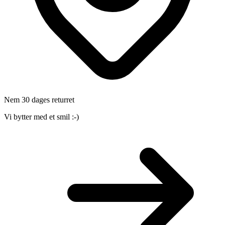
Nem 30 dages returret
Vi bytter med et smil :-)