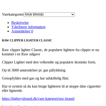
Varekategorier
Beskrivelse
Yderligere information
Anmeldelser
0
RAW CLIPPER LIGHTER CLASSIC
Raw clipper lighter Classic, de populære lightere fra clipper er nu
kommet i en Raw udgave
Clipper Lighter med den velkendte og populære ikoniske form.
Op til 3000 antændelser pr. gas påfyldning.
Genopfyldes med gas og har udskiftelig flint.
Har et system så du kan bruge lighteren til at stoppe dine cigaretter
eller lignende.
https://bigboysbrand.dk/vare-kategori/raw-brand/