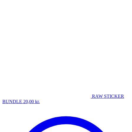
RAW STICKER
BUNDLE
20,00
kr.