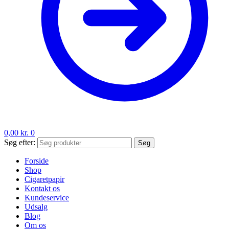
0,00
kr.
0
Søg efter:
Søg
Forside
Shop
Cigaretpapir
Kontakt os
Kundeservice
Udsalg
Blog
Om os