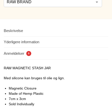
Beskrivelse
Yderligere information
Anmeldelser
0
RAW MAGNETIC STASH JAR
Med silicone kan bruges til olie og lign.
Magnetic Closure
Made of Hemp Plastic
7cm x 3cm
Sold Individually