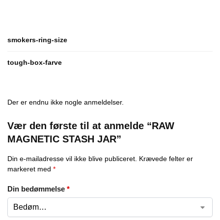
smokers-ring-size
tough-box-farve
Der er endnu ikke nogle anmeldelser.
Vær den første til at anmelde “RAW
MAGNETIC STASH JAR”
Din e-mailadresse vil ikke blive publiceret.
Krævede felter er
markeret med
*
Din bedømmelse
*