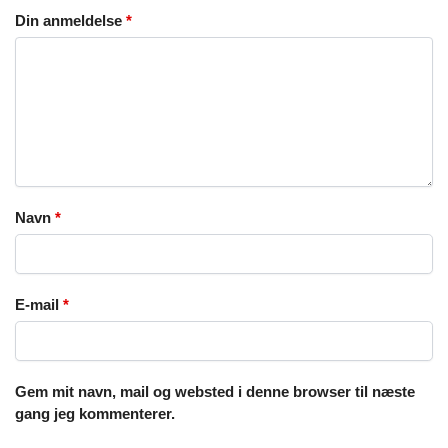
Din anmeldelse
*
Navn
*
E-mail
*
Gem mit navn, mail og websted i denne browser til næste
gang jeg kommenterer.