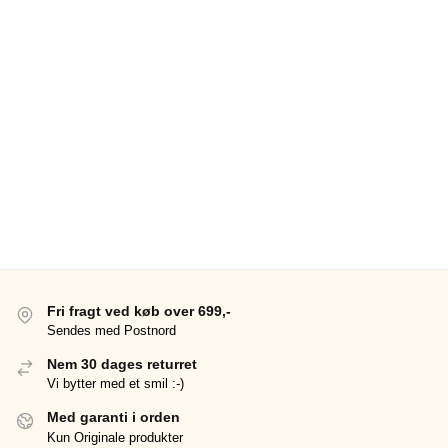
Fri fragt ved køb over 699,-
Sendes med Postnord
Nem 30 dages returret
Vi bytter med et smil :-)
Med garanti i orden
Kun Originale produkter