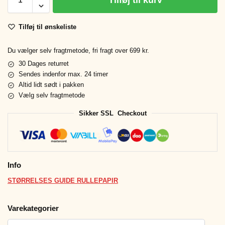
Tilføj til kurv
Tilføj til ønskeliste
Du vælger selv fragtmetode, fri fragt over 699 kr.
30 Dages returret
Sendes indenfor max. 24 timer
Altid lidt sødt i pakken
Vælg selv fragtmetode
Sikker SSL Checkout
Info
STØRRELSES GUIDE RULLEPAPIR
Varekategorier