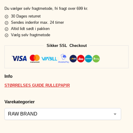
Du vælger selv fragtmetode, fri fragt over 699 kr.
30 Dages returret
Sendes indenfor max. 24 timer
Altid lidt sødt i pakken
Vælg selv fragtmetode
Sikker SSL Checkout
Info
STØRRELSES GUIDE RULLEPAPIR
Varekategorier