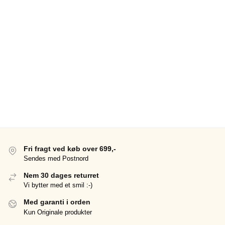
Fri fragt ved køb over 699,-
Sendes med Postnord
Nem 30 dages returret
Vi bytter med et smil :-)
Med garanti i orden
Kun Originale produkter