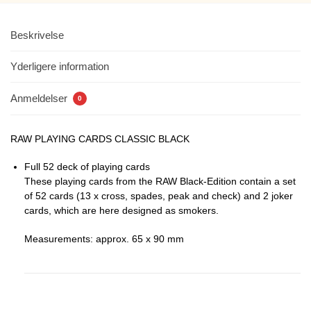
Beskrivelse
Yderligere information
Anmeldelser
0
RAW PLAYING CARDS CLASSIC BLACK
Full 52 deck of playing cards
These playing cards from the RAW Black-Edition contain a set
of 52 cards (13 x cross, spades, peak and check) and 2 joker
cards, which are here designed as smokers.
Measurements: approx. 65 x 90 mm