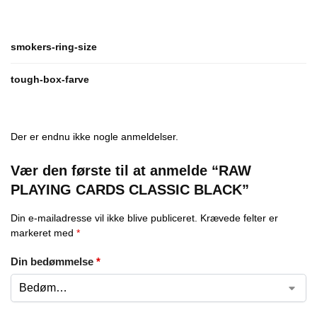
smokers-ring-size
tough-box-farve
Der er endnu ikke nogle anmeldelser.
Vær den første til at anmelde “RAW
PLAYING CARDS CLASSIC BLACK”
Din e-mailadresse vil ikke blive publiceret.
Krævede felter er
markeret med
*
Din bedømmelse
*