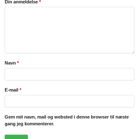
Din anmeldelse
*
Navn
*
E-mail
*
Gem mit navn, mail og websted i denne browser til næste
gang jeg kommenterer.