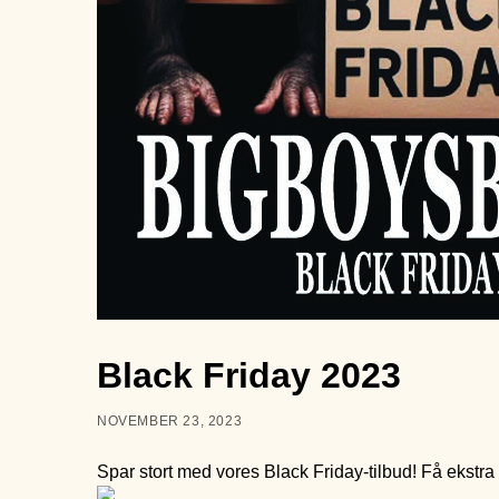
Black Friday 2023
NOVEMBER 23, 2023
Spar stort med vores Black Friday-tilbud! Få ekstra