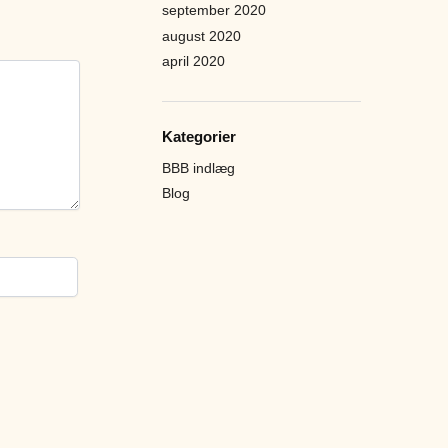
september 2020
august 2020
april 2020
Kategorier
BBB indlæg
Blog