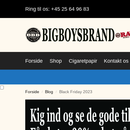
Ring til os: +45 25 64 96 83
Forside
Shop
Cigaretpapir
Kontakt os
Forside
Blog
Black Friday 2023
/
/