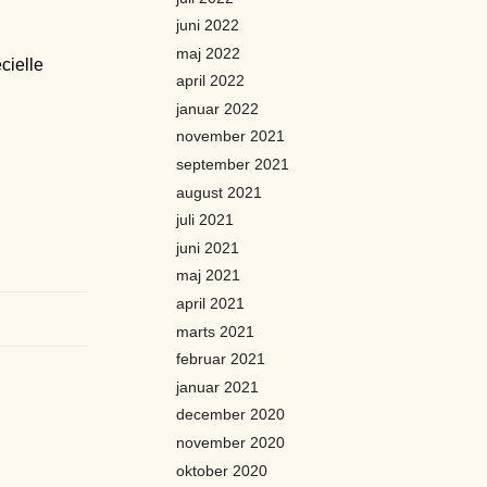
juni 2022
maj 2022
cielle
april 2022
januar 2022
november 2021
september 2021
august 2021
juli 2021
juni 2021
maj 2021
april 2021
marts 2021
februar 2021
januar 2021
december 2020
november 2020
oktober 2020