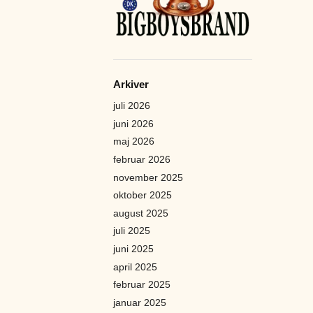
Arkiver
juli 2026
juni 2026
maj 2026
februar 2026
november 2025
oktober 2025
august 2025
juli 2025
juni 2025
april 2025
februar 2025
januar 2025