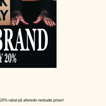
 20% rabat på allerede nedsatte priser!