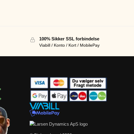
100% Sikker SSL forbindelse
Viabill / Konto / Kort / MobilePay