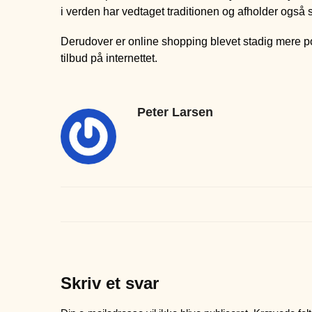
i verden har vedtaget traditionen og afholder også 
Derudover er online shopping blevet stadig mere p
tilbud på internettet.
Peter Larsen
Skriv et svar