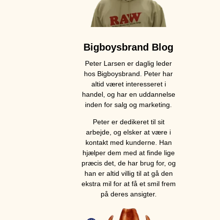
Bigboysbrand Blog
Peter Larsen er daglig leder
hos Bigboysbrand. Peter har
altid været interesseret i
handel, og har en uddannelse
inden for salg og marketing.
Peter er dedikeret til sit
arbejde, og elsker at være i
kontakt med kunderne. Han
hjælper dem med at finde lige
præcis det, de har brug for, og
han er altid villig til at gå den
ekstra mil for at få et smil frem
på deres ansigter.