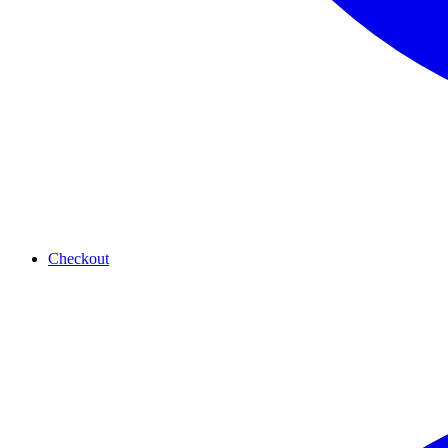
Checkout